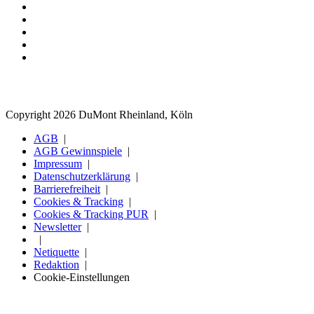
Copyright 2026 DuMont Rheinland, Köln
AGB
AGB Gewinnspiele
Impressum
Datenschutzerklärung
Barrierefreiheit
Cookies & Tracking
Cookies & Tracking PUR
Newsletter
Netiquette
Redaktion
Cookie-Einstellungen