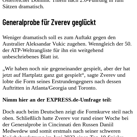
Sätzen dramatisch.
Generalprobe für Zverev geglückt
Weniger dramatisch soll es zum Auftakt gegen den
Australier Aleksandar Vukic zugehen. Wenngleich der 50.
der ATP-Weltrangliste für ihn ein weitgehend
unbeschriebenes Blatt ist.
„Wir haben noch nie gegeneinander gespielt, aber der hat
jetzt auf Hartplatz ganz gut gespielt“, sagte Zverev und
lobte die Form seines Erstrundengegners nach dessen
Auftritten in Atlanta/Georgia und Toronto.
Nimm hier an der EXPRESS.de-Umfrage teil:
Doch auch beim Deutschen zeigt die Formkurve steil nach
oben. Schließlich hatte Zverev vor rund einer Woche bei
der Generalprobe in Cincinnati den Russen Daniil
Medwedew und somit erstmals nach seiner schweren