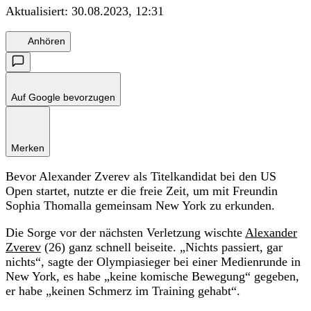
Aktualisiert:
30.08.2023, 12:31
Anhören
Auf Google bevorzugen
Merken
Bevor Alexander Zverev als Titelkandidat bei den US
Open startet, nutzte er die freie Zeit, um mit Freundin
Sophia Thomalla gemeinsam New York zu erkunden.
Die Sorge vor der nächsten Verletzung wischte
Alexander
Zverev
(26) ganz schnell beiseite. „Nichts passiert, gar
nichts“, sagte der Olympiasieger bei einer Medienrunde in
New York, es habe „keine komische Bewegung“ gegeben,
er habe „keinen Schmerz im Training gehabt“.