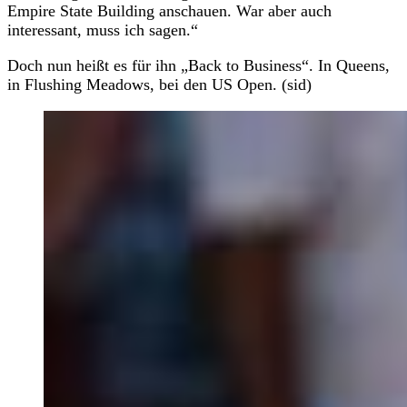
Empire State Building anschauen. War aber auch
interessant, muss ich sagen.“
Doch nun heißt es für ihn „Back to Business“. In Queens,
in Flushing Meadows, bei den US Open. (sid)