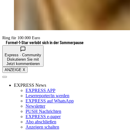
Ring für 100.000 Euro
Formel-1-Star verlobt sich in der Sommerpause
Express · Community
Diskutieren Sie mit
Jetzt kommentieren
ANZEIGE X
EXPRESS News
EXPRESS APP
Leserreporter/in werden
EXPRESS auf WhatsApp
Newsletter
PUSH Nachrichten
EXPRESS e-paper
Abo abschließen
Anzeigen schalten