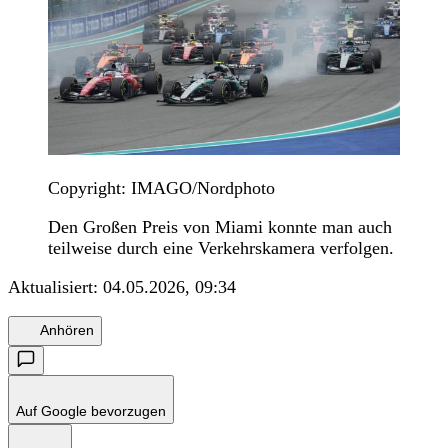
Copyright: IMAGO/Nordphoto
Den Großen Preis von Miami konnte man auch
teilweise durch eine Verkehrskamera verfolgen.
Aktualisiert:
04.05.2026, 09:34
Anhören
Auf Google bevorzugen