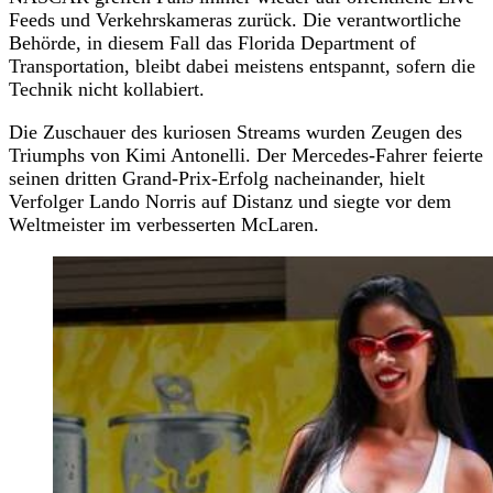
Feeds und Verkehrskameras zurück. Die verantwortliche
Behörde, in diesem Fall das Florida Department of
Transportation, bleibt dabei meistens entspannt, sofern die
Technik nicht kollabiert.
Die Zuschauer des kuriosen Streams wurden Zeugen des
Triumphs von Kimi Antonelli. Der Mercedes-Fahrer feierte
seinen dritten Grand-Prix-Erfolg nacheinander, hielt
Verfolger Lando Norris auf Distanz und siegte vor dem
Weltmeister im verbesserten McLaren.