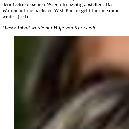
dem Getriebe seinen Wagen frühzeitig abstellen. Das
Warten auf die nächsten WM-Punkte geht für ihn somit
weiter. (red)
Dieser Inhalt wurde mit
Hilfe von KI
erstellt.