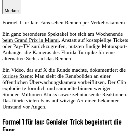
Merken
Formel 1 für lau: Fans sehen Rennen per Verkehrskamera
Ein ganz besonderes Spektakel bot sich am
Wochenende
beim Grand Prix in Miami
. Anstatt auf kostspielige Tickets
oder Pay-TV zurückzugreifen, nutzten findige Motorsport-
Anhänger die Kameras des Florida Turnpike für eine
alternative Sicht auf das Rennen.
Ein Video, das auf X die Runde machte, dokumentiert die
kuriose Szene
: Man sieht die Rennboliden an einer
öffentlichen Überwachungskamera vorbeiflitzen. Der Clip
explodierte förmlich und sammelte binnen weniger
Stunden Millionen Klicks sowie zehntausende Reaktionen.
Das führte vielen Fans auf witzige Art einen bekannten
Umstand vor Augen.
Formel 1 für lau: Genialer Trick begeistert die
Fans