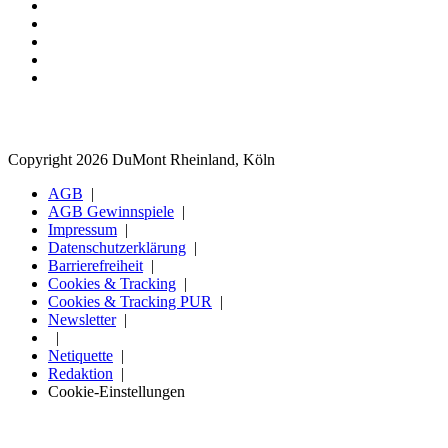
Copyright 2026 DuMont Rheinland, Köln
AGB
AGB Gewinnspiele
Impressum
Datenschutzerklärung
Barrierefreiheit
Cookies & Tracking
Cookies & Tracking PUR
Newsletter
Netiquette
Redaktion
Cookie-Einstellungen