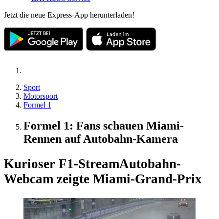
Jetzt die neue Express-App herunterladen!
Sport
Motorsport
Formel 1
Formel 1: Fans schauen Miami-
Rennen auf Autobahn-Kamera
Kurioser F1-Stream
Autobahn-
Webcam zeigte Miami-Grand-Prix