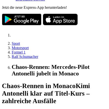
Jetzt die neue Express-App herunterladen!
Sport
Motorsport
Formel 1
Ralf Schumacher
Chaos-Rennen: Mercedes-Pilot
Antonelli jubelt in Monaco
Chaos-Rennen in Monaco
Kimi
Antonelli klar auf Titel-Kurs –
zahlreiche Ausfälle