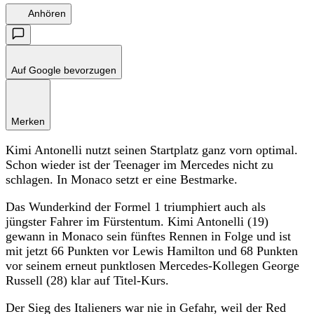
Anhören
Auf Google bevorzugen
Merken
Kimi Antonelli nutzt seinen Startplatz ganz vorn optimal.
Schon wieder ist der Teenager im Mercedes nicht zu
schlagen. In Monaco setzt er eine Bestmarke.
Das Wunderkind der Formel 1 triumphiert auch als
jüngster Fahrer im Fürstentum. Kimi Antonelli (19)
gewann in Monaco sein fünftes Rennen in Folge und ist
mit jetzt 66 Punkten vor Lewis Hamilton und 68 Punkten
vor seinem erneut punktlosen Mercedes-Kollegen George
Russell (28) klar auf Titel-Kurs.
Der Sieg des Italieners war nie in Gefahr, weil der Red