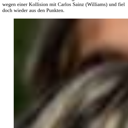
wegen einer Kollision mit Carlos Sainz (Williams) und fiel
doch wieder aus den Punkten.