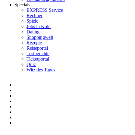
Specials
EXPRESS Service
Rechner
Spiele
Jobs in Köln
Dating
Shoppingwelt
Rezepte
Reiseportal
Testberichte
Ticketportal
Quiz
Witz des Tages