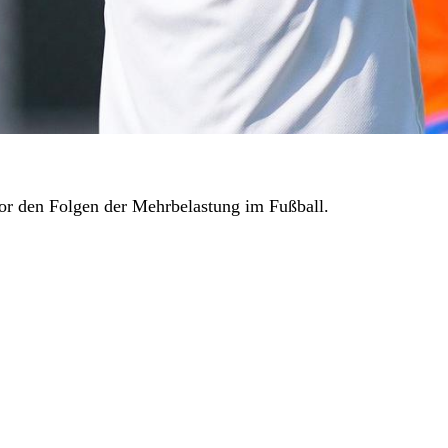
or den Folgen der Mehrbelastung im Fußball.