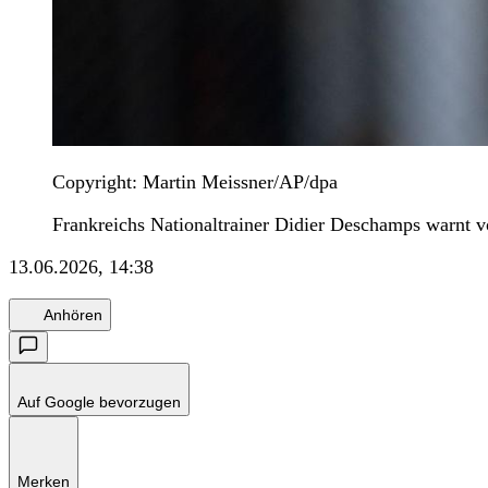
Copyright: Martin Meissner/AP/dpa
Frankreichs Nationaltrainer Didier Deschamps warnt v
13.06.2026, 14:38
Anhören
Auf Google bevorzugen
Merken