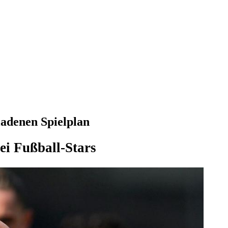
adenen Spielplan
ei Fußball-Stars