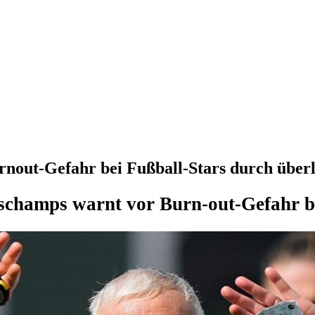
out-Gefahr bei Fußball-Stars durch überl
schamps warnt vor Burn-out-Gefahr b