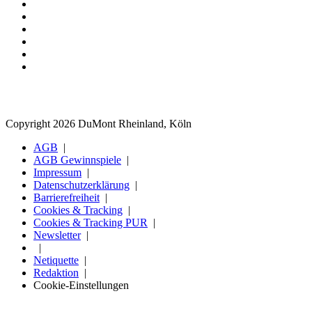
Copyright 2026 DuMont Rheinland, Köln
AGB
AGB Gewinnspiele
Impressum
Datenschutzerklärung
Barrierefreiheit
Cookies & Tracking
Cookies & Tracking PUR
Newsletter
Netiquette
Redaktion
Cookie-Einstellungen