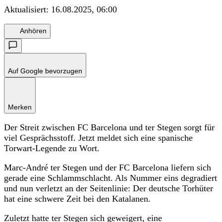
Aktualisiert:
16.08.2025, 06:00
Anhören
Auf Google bevorzugen
Merken
Der Streit zwischen FC Barcelona und ter Stegen sorgt für
viel Gesprächsstoff. Jetzt meldet sich eine spanische
Torwart-Legende zu Wort.
Marc-André ter Stegen und der FC Barcelona liefern sich
gerade eine Schlammschlacht. Als Nummer eins degradiert
und nun verletzt an der Seitenlinie: Der deutsche Torhüter
hat eine schwere Zeit bei den Katalanen.
Zuletzt hatte ter Stegen sich geweigert, eine