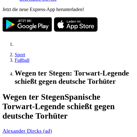
Jetzt die neue Express-App herunterladen!
Sport
Fußball
Wegen ter Stegen: Torwart-Legende
schießt gegen deutsche Torhüter
Wegen ter Stegen
Spanische
Torwart-Legende schießt gegen
deutsche Torhüter
Alexander Dircks (ad)