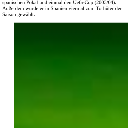
spanischen Pokal und einmal den Uefa-Cup (2003/04).
Außerdem wurde er in Spanien viermal zum Torhüter der
Saison gewählt.