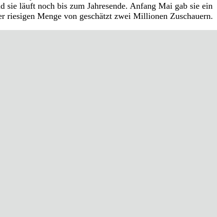
nd sie läuft noch bis zum Jahresende. Anfang Mai gab sie ein
er riesigen Menge von geschätzt zwei Millionen Zuschauern.