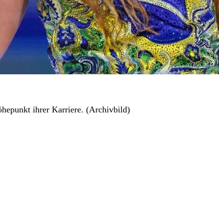
hepunkt ihrer Karriere. (Archivbild)