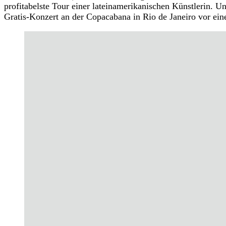
profitabelste Tour einer lateinamerikanischen Künstlerin. U
Gratis-Konzert an der Copacabana in Rio de Janeiro vor ein