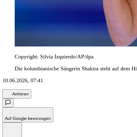
Copyright: Silvia Izquierdo/AP/dpa
Die kolumbianische Sängerin Shakira steht auf dem Hö
10.06.2026, 07:41
Anhören
Auf Google bevorzugen