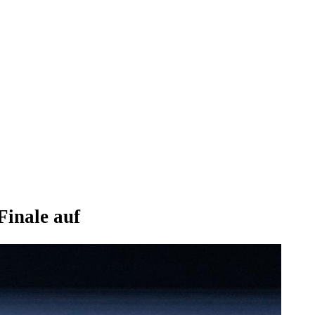
Finale auf