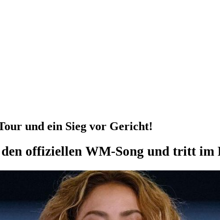
ur und ein Sieg vor Gericht!
 den offiziellen WM-Song und tritt im 