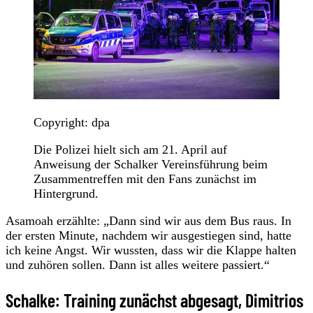
Copyright: dpa
Die Polizei hielt sich am 21. April auf
Anweisung der Schalker Vereinsführung beim
Zusammentreffen mit den Fans zunächst im
Hintergrund.
Asamoah erzählte: „Dann sind wir aus dem Bus raus. In
der ersten Minute, nachdem wir ausgestiegen sind, hatte
ich keine Angst. Wir wussten, dass wir die Klappe halten
und zuhören sollen. Dann ist alles weitere passiert.“
Schalke: Training zunächst abgesagt, Dimitrios