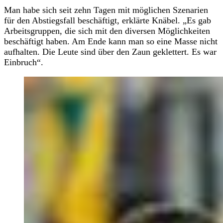
Man habe sich seit zehn Tagen mit möglichen Szenarien
für den Abstiegsfall beschäftigt, erklärte Knäbel. „Es gab
Arbeitsgruppen, die sich mit den diversen Möglichkeiten
beschäftigt haben. Am Ende kann man so eine Masse nicht
aufhalten. Die Leute sind über den Zaun geklettert. Es war
Einbruch“.