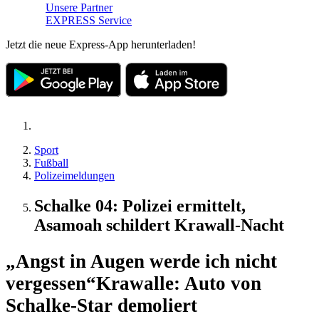
Unsere Partner
EXPRESS Service
Jetzt die neue Express-App herunterladen!
Sport
Fußball
Polizeimeldungen
Schalke 04: Polizei ermittelt,
Asamoah schildert Krawall-Nacht
„Angst in Augen werde ich nicht
vergessen“
Krawalle: Auto von
Schalke-Star demoliert