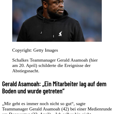
Copyright: Getty Images
Schalkes Teammanager Gerald Asamoah (hier
am 20. April) schilderte die Ereignisse der
Abstiegsnacht.
Gerald Asamoah: „Ein Mitarbeiter lag auf dem
Boden und wurde getreten“
„Mir geht es immer noch nicht so gut“, sagte
Teammanager Gerald Asamoah (42) bei einer Medienrunde