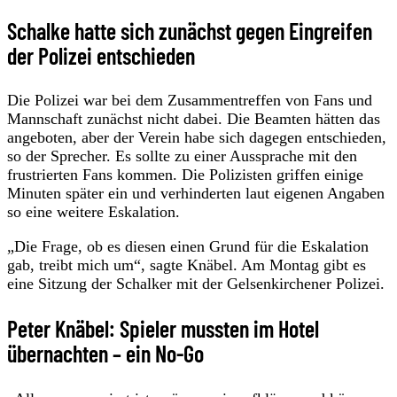
Schalke hatte sich zunächst gegen Eingreifen
der Polizei entschieden
Die Polizei war bei dem Zusammentreffen von Fans und
Mannschaft zunächst nicht dabei. Die Beamten hätten das
angeboten, aber der Verein habe sich dagegen entschieden,
so der Sprecher. Es sollte zu einer Aussprache mit den
frustrierten Fans kommen. Die Polizisten griffen einige
Minuten später ein und verhinderten laut eigenen Angaben
so eine weitere Eskalation.
„Die Frage, ob es diesen einen Grund für die Eskalation
gab, treibt mich um“, sagte Knäbel. Am Montag gibt es
eine Sitzung der Schalker mit der Gelsenkirchener Polizei.
Peter Knäbel: Spieler mussten im Hotel
übernachten – ein No-Go