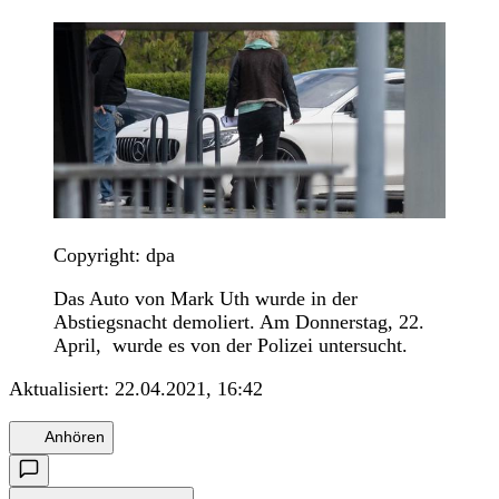
Copyright: dpa
Das Auto von Mark Uth wurde in der
Abstiegsnacht demoliert. Am Donnerstag, 22.
April, wurde es von der Polizei untersucht.
Aktualisiert:
22.04.2021, 16:42
Anhören