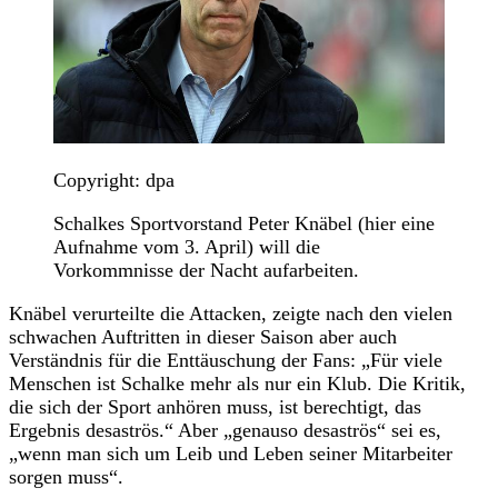
Copyright: dpa
Schalkes Sportvorstand Peter Knäbel (hier eine
Aufnahme vom 3. April) will die
Vorkommnisse der Nacht aufarbeiten.
Knäbel verurteilte die Attacken, zeigte nach den vielen
schwachen Auftritten in dieser Saison aber auch
Verständnis für die Enttäuschung der Fans: „Für viele
Menschen ist Schalke mehr als nur ein Klub. Die Kritik,
die sich der Sport anhören muss, ist berechtigt, das
Ergebnis desaströs.“ Aber „genauso desaströs“ sei es,
„wenn man sich um Leib und Leben seiner Mitarbeiter
sorgen muss“.