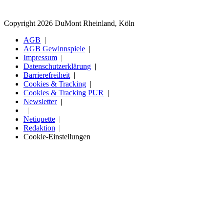
Copyright 2026 DuMont Rheinland, Köln
AGB
AGB Gewinnspiele
Impressum
Datenschutzerklärung
Barrierefreiheit
Cookies & Tracking
Cookies & Tracking PUR
Newsletter
Netiquette
Redaktion
Cookie-Einstellungen