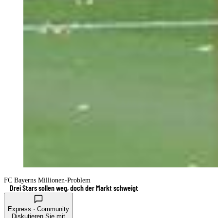
FC Bayerns Millionen-Problem
Drei Stars sollen weg, doch der Markt schweigt
Express · Community
Diskutieren Sie mit