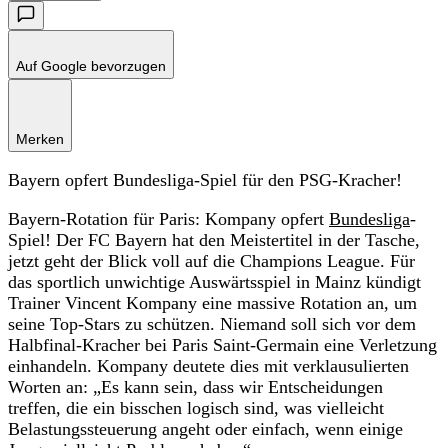
Auf Google bevorzugen
Merken
Bayern opfert Bundesliga-Spiel für den PSG-Kracher!
Bayern-Rotation für Paris: Kompany opfert
Bundesliga
-
Spiel! Der FC Bayern hat den Meistertitel in der Tasche,
jetzt geht der Blick voll auf die Champions League. Für
das sportlich unwichtige Auswärtsspiel in Mainz kündigt
Trainer Vincent Kompany eine massive Rotation an, um
seine Top-Stars zu schützen. Niemand soll sich vor dem
Halbfinal-Kracher bei Paris Saint-Germain eine Verletzung
einhandeln. Kompany deutete dies mit verklausulierten
Worten an: „Es kann sein, dass wir Entscheidungen
treffen, die ein bisschen logisch sind, was vielleicht
Belastungssteuerung angeht oder einfach, wenn einige