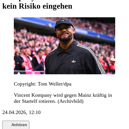
kein Risiko eingehen
Copyright: Tom Weller/dpa
Vincent Kompany wird gegen Mainz kräftig in
der Startelf rotieren. (Archivbild)
24.04.2026, 12:10
Anhören