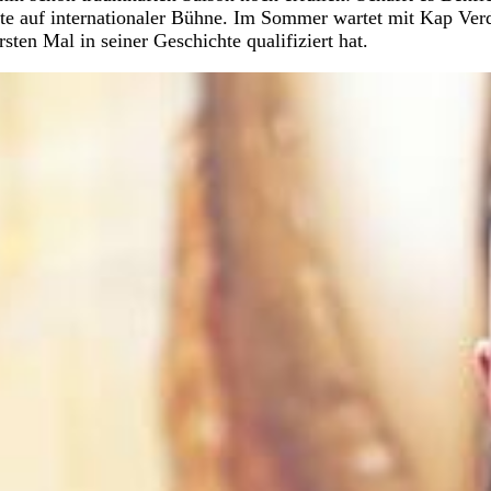
te auf internationaler Bühne. Im Sommer wartet mit Kap Ver
rsten Mal in seiner Geschichte qualifiziert hat.