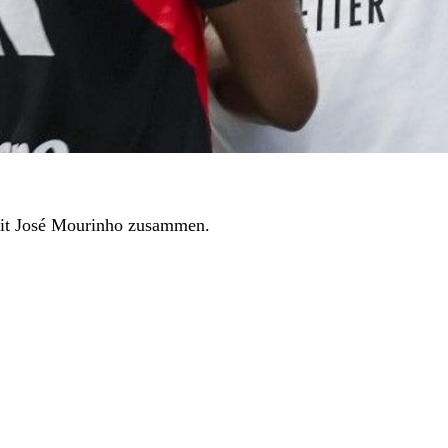
 mit José Mourinho zusammen.