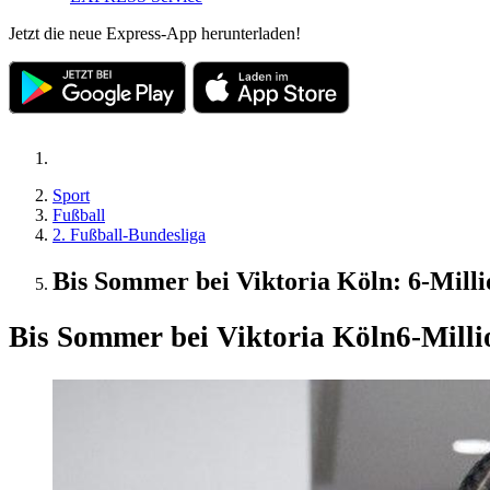
Jetzt die neue Express-App herunterladen!
Sport
Fußball
2. Fußball-Bundesliga
Bis Sommer bei Viktoria Köln: 6-Mill
Bis Sommer bei Viktoria Köln
6-Milli