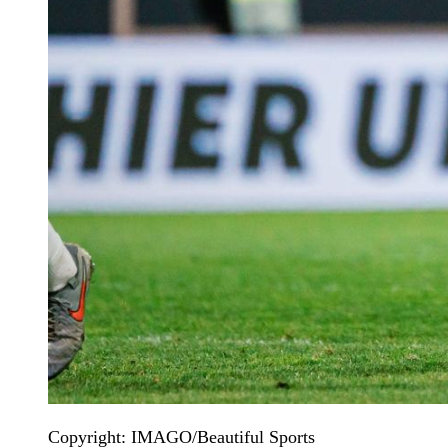
Copyright: IMAGO/Beautiful Sports