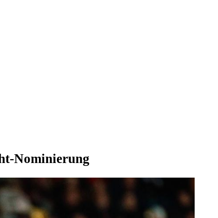
cht-Nominierung