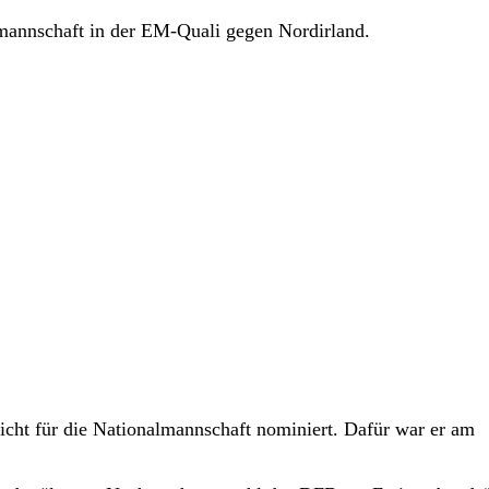
mannschaft in der EM-Quali gegen Nordirland.
cht für die Nationalmannschaft nominiert. Dafür war er am