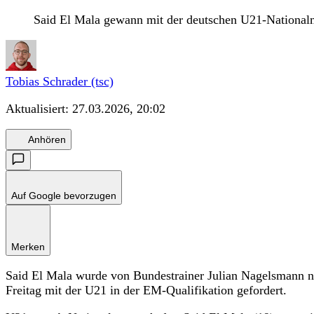
Said El Mala gewann mit der deutschen U21-National
Tobias Schrader (tsc)
Aktualisiert:
27.03.2026, 20:02
Anhören
Auf Google bevorzugen
Merken
Said El Mala wurde von Bundestrainer Julian Nagelsmann ni
Freitag mit der U21 in der EM-Qualifikation gefordert.