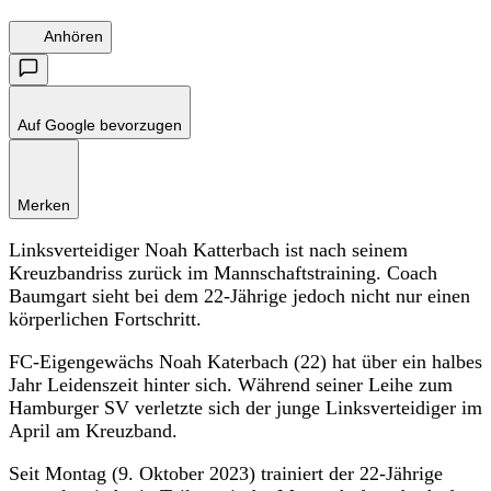
Anhören
Auf Google bevorzugen
Merken
Linksverteidiger Noah Katterbach ist nach seinem
Kreuzbandriss zurück im Mannschaftstraining. Coach
Baumgart sieht bei dem 22-Jährige jedoch nicht nur einen
körperlichen Fortschritt.
FC-Eigengewächs Noah Katerbach (22) hat über ein halbes
Jahr Leidenszeit hinter sich. Während seiner Leihe zum
Hamburger SV verletzte sich der junge Linksverteidiger im
April am Kreuzband.
Seit Montag (9. Oktober 2023) trainiert der 22-Jährige