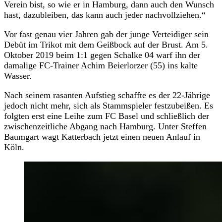
Verein bist, so wie er in Hamburg, dann auch den Wunsch
hast, dazubleiben, das kann auch jeder nachvollziehen.“
Vor fast genau vier Jahren gab der junge Verteidiger sein
Debüt im Trikot mit dem Geißbock auf der Brust. Am 5.
Oktober 2019 beim 1:1 gegen Schalke 04 warf ihn der
damalige FC-Trainer Achim Beierlorzer (55) ins kalte
Wasser.
Nach seinem rasanten Aufstieg schaffte es der 22-Jährige
jedoch nicht mehr, sich als Stammspieler festzubeißen. Es
folgten erst eine Leihe zum FC Basel und schließlich der
zwischenzeitliche Abgang nach Hamburg. Unter Steffen
Baumgart wagt Katterbach jetzt einen neuen Anlauf in
Köln.