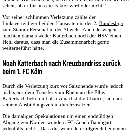
sehen, ob er für uns ein Faktor wird oder nicht.“
Vor seiner schlimmen Verletzung zählte der
Linksverteidiger bei den Hanseaten in der 2.
Bundesliga
zum Stamm-Personal in der Abwehr. Auch deswegen
machten damals weder Katterbach noch der HSV einen
Hehl daraus, dass man die Zusammenarbeit gerne
weitergeführt hätte.
Noah Katterbach nach Kreuzbandriss zurück
beim 1. FC Köln
Durch die Verletzung kurz vor Saisonende wurde jedoch
nichts aus dem Transfer vom Rhein an die Elbe.
Katterbach bekommt also zunächst die Chance, sich bei
seinem Ausbildungsverein durchzusetzen.
Die damaligen Spekulationen um einen endgültigen
Abgang gen Norden wundern FC-Coach Baumgart
jedenfalls nicht: „Dass du, wenn du erfolgreich bei einem