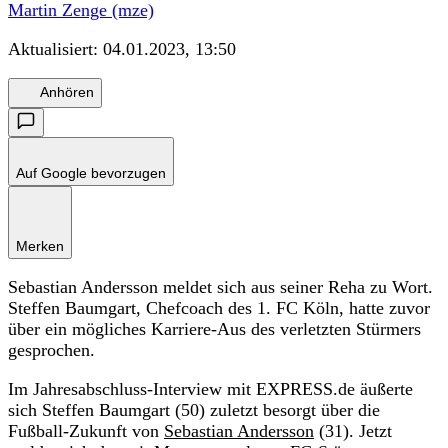
Martin Zenge (mze)
Aktualisiert:
04.01.2023, 13:50
Anhören
Auf Google bevorzugen
Merken
Sebastian Andersson meldet sich aus seiner Reha zu Wort.
Steffen Baumgart, Chefcoach des 1. FC Köln, hatte zuvor
über ein mögliches Karriere-Aus des verletzten Stürmers
gesprochen.
Im Jahresabschluss-Interview mit EXPRESS.de äußerte
sich Steffen Baumgart (50) zuletzt besorgt über die
Fußball-Zukunft von
Sebastian Andersson
(31). Jetzt