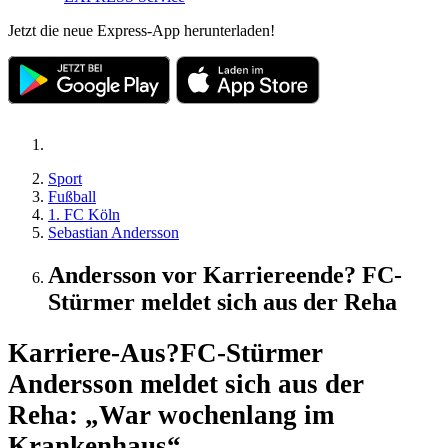
Jetzt die neue Express-App herunterladen!
Sport
Fußball
1. FC Köln
Sebastian Andersson
Andersson vor Karriereende? FC-
Stürmer meldet sich aus der Reha
Karriere-Aus?
FC-Stürmer
Andersson meldet sich aus der
Reha: „War wochenlang im
Krankenhaus“