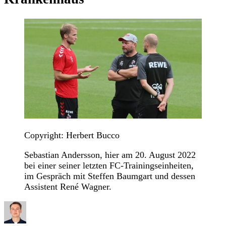
Copyright: Herbert Bucco
Sebastian Andersson, hier am 20. August 2022
bei einer seiner letzten FC-Trainingseinheiten,
im Gespräch mit Steffen Baumgart und dessen
Assistent René Wagner.