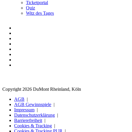
Ticketportal
Quiz
Witz des Tages
Copyright 2026 DuMont Rheinland, Köln
AGB
AGB Gewinnspiele
Impressum
Datenschutzerklärung
Barrierefreiheit
Cookies & Tracking
Cookies & Tracking PUR