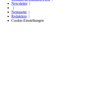
Newsletter
Netiquette
Redaktion
Cookie-Einstellungen