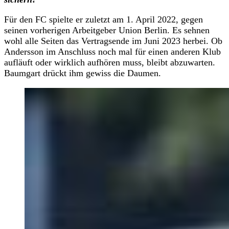
Für den FC spielte er zuletzt am 1. April 2022, gegen
seinen vorherigen Arbeitgeber Union Berlin. Es sehnen
wohl alle Seiten das Vertragsende im Juni 2023 herbei. Ob
Andersson im Anschluss noch mal für einen anderen Klub
aufläuft oder wirklich aufhören muss, bleibt abzuwarten.
Baumgart drückt ihm gewiss die Daumen.