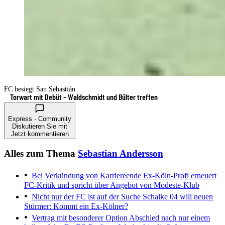
FC besiegt San Sebastián
Torwart mit Debüt – Waldschmidt und Bülter treffen
Express · Community
Diskutieren Sie mit
Jetzt kommentieren
Alles zum Thema
Sebastian Andersson
Bei Verkündung von Karriereende
Ex-Köln-Profi erneuert
FC-Kritik und spricht über Angebot von Modeste-Klub
Nicht nur der FC ist auf der Suche
Schalke 04 will neuen
Stürmer: Kommt ein Ex-Kölner?
Vertrag mit besonderer Option
Abschied nach nur einem