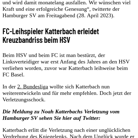
und wird damit monatelang ausfallen. Wir wünschen viel
Kraft und eine erfolgreiche Genesung“, twitterte der
Hamburger SV am Freitagabend (28. April 2023).
FC-Leihspieler Katterbach erleidet
Kreuzbandriss beim HSV
Beim HSV und beim FC ist man bestürzt, der
Linksverteidiger war erst Anfang des Jahres an den HSV
verliehen worden, zuvor war Katterbach leihweise beim
FC Basel.
In der
2. Bundesliga
wollte sich Katterbach nun
weiterentwickeln und für mehr empfehlen. Doch jetzt der
Verletzungsschock.
Die Meldung zu Noah Katterbachs Verletzung vom
Hamburger SV sehen Sie hier auf Twitter:
Katterbach erlitt die Verletzung nach einer unglücklichen
Verdrehung des Kniegelenks. Nach dem Unglück wurde er