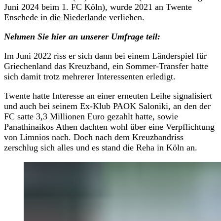
Juni 2024 beim 1. FC Köln), wurde 2021 an Twente
Enschede in
die Niederlande
verliehen.
Nehmen Sie hier an unserer Umfrage teil:
Im Juni 2022 riss er sich dann bei einem Länderspiel für
Griechenland das Kreuzband, ein Sommer-Transfer hatte
sich damit trotz mehrerer Interessenten erledigt.
Twente hatte Interesse an einer erneuten Leihe signalisiert
und auch bei seinem Ex-Klub PAOK Saloniki, an den der
FC satte 3,3 Millionen Euro gezahlt hatte, sowie
Panathinaikos Athen dachten wohl über eine Verpflichtung
von Limnios nach. Doch nach dem Kreuzbandriss
zerschlug sich alles und es stand die Reha in Köln an.