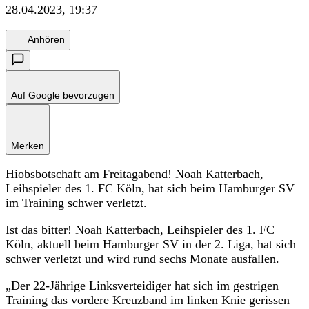
28.04.2023, 19:37
Anhören
Auf Google bevorzugen
Merken
Hiobsbotschaft am Freitagabend! Noah Katterbach,
Leihspieler des 1. FC Köln, hat sich beim Hamburger SV
im Training schwer verletzt.
Ist das bitter!
Noah Katterbach
, Leihspieler des 1. FC
Köln, aktuell beim Hamburger SV in der 2. Liga, hat sich
schwer verletzt und wird rund sechs Monate ausfallen.
„Der 22-Jährige Linksverteidiger hat sich im gestrigen
Training das vordere Kreuzband im linken Knie gerissen