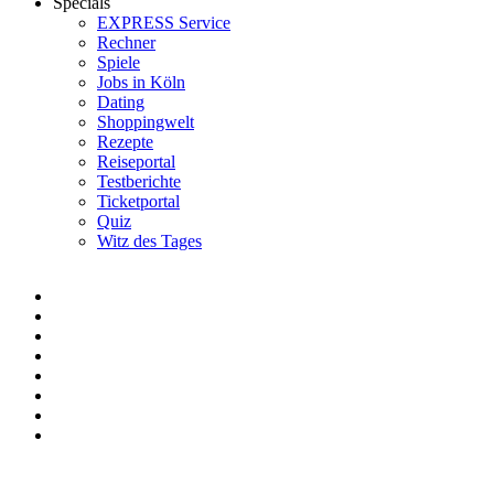
Specials
EXPRESS Service
Rechner
Spiele
Jobs in Köln
Dating
Shoppingwelt
Rezepte
Reiseportal
Testberichte
Ticketportal
Quiz
Witz des Tages