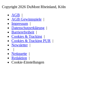
Copyright 2026 DuMont Rheinland, Köln
AGB
AGB Gewinnspiele
Impressum
Datenschutzerklärung
Barrierefreiheit
Cookies & Tracking
Cookies & Tracking PUR
Newsletter
Netiquette
Redaktion
Cookie-Einstellungen