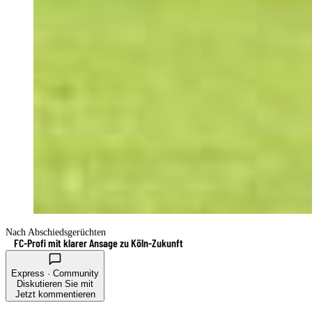
Nach Abschiedsgerüchten
FC-Profi mit klarer Ansage zu Köln-Zukunft
Express · Community
Diskutieren Sie mit
Jetzt kommentieren