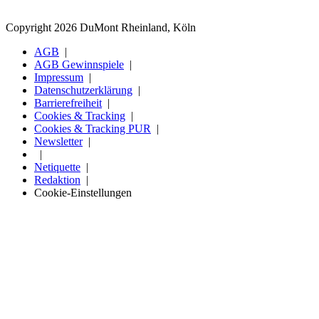
Copyright 2026 DuMont Rheinland, Köln
AGB
AGB Gewinnspiele
Impressum
Datenschutzerklärung
Barrierefreiheit
Cookies & Tracking
Cookies & Tracking PUR
Newsletter
Netiquette
Redaktion
Cookie-Einstellungen