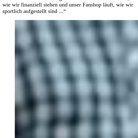
wie wir finanziell stehen und unser Fanshop läuft, wie wir
sportlich aufgestellt sind ...“