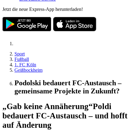
Jetzt die neue Express-App herunterladen!
Sport
Fußball
1. FC Köln
Geißbockheim
Podolski bedauert FC-Austausch –
gemeinsame Projekte in Zukunft?
„Gab keine Annäherung“
Poldi
bedauert FC-Austausch – und hofft
auf Änderung