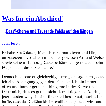
Was für ein Abschied!
„Boss“-Choreo und Tausende Poldis auf den Rängen
Jetzt lesen
Er habe Spaß daran, Menschen zu motivieren und Dinge
umzusetzen – vor allem mit seiner gewissen Art und Weise
sowie seinem Humor. „Dasselbe hätte ich gerne auch beim
FC gemacht die letzten Jahre.“
Dennoch betonte er gleichzeitig auch: „Ich sage nicht, dass
ich eine Abneigung gegen den FC habe. Ich bin immer
offen und immer gerne da, bin gerne in der Kurve und
freue mich, dass es gut aussieht. Jetzt kriegen sie Adidas,
jetzt passiert was, sie sind finanziell besser aufgestellt. Ich
hoffe, dass das
Geißbockheim
endlich ausgebaut wird und