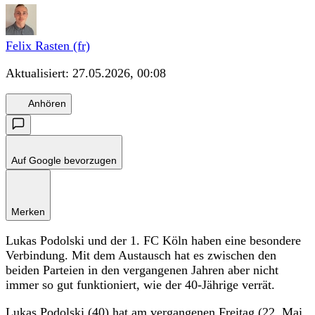
Felix Rasten (fr)
Aktualisiert:
27.05.2026, 00:08
Anhören
Auf Google bevorzugen
Merken
Lukas Podolski und der 1. FC Köln haben eine besondere
Verbindung. Mit dem Austausch hat es zwischen den
beiden Parteien in den vergangenen Jahren aber nicht
immer so gut funktioniert, wie der 40-Jährige verrät.
Lukas Podolski (40) hat am vergangenen Freitag (22. Mai