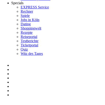
Specials
EXPRESS Service
Rechner
Spiele
Jobs in Köln
Dating
Shoppingwelt
Rezepte
Reiseportal
Testberichte
Ticketportal
Quiz
Witz des Tages