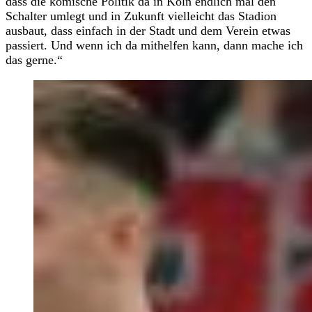
dass die komische Politik da in Köln endlich mal den
Schalter umlegt und in Zukunft vielleicht das Stadion
ausbaut, dass einfach in der Stadt und dem Verein etwas
passiert. Und wenn ich da mithelfen kann, dann mache ich
das gerne.“