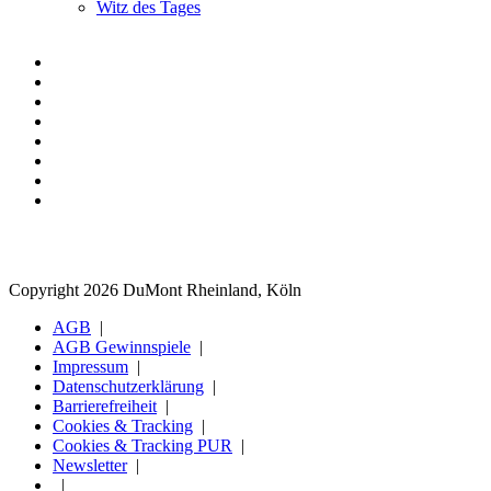
Witz des Tages
Copyright 2026 DuMont Rheinland, Köln
AGB
AGB Gewinnspiele
Impressum
Datenschutzerklärung
Barrierefreiheit
Cookies & Tracking
Cookies & Tracking PUR
Newsletter