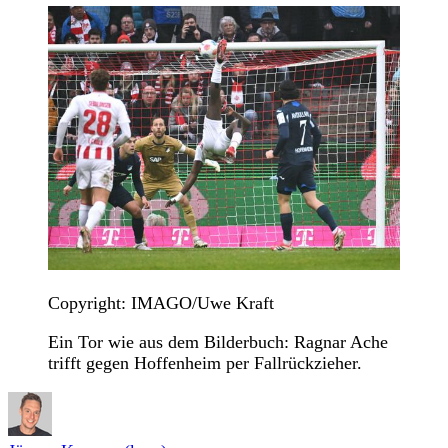
Copyright: IMAGO/Uwe Kraft
Ein Tor wie aus dem Bilderbuch: Ragnar Ache
trifft gegen Hoffenheim per Fallrückzieher.