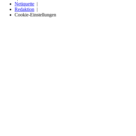
Netiquette
Redaktion
Cookie-Einstellungen