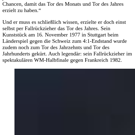
Chancen, damit das Tor des Monats und Tor des Jahres
erzielt zu haben.“
Und er muss es schließlich wissen, erzielte er doch einst
selbst per Fallrückzieher das Tor des Jahres. Sein
Kunststück am 16. November 1977 in Stuttgart beim
Länderspiel gegen die Schweiz zum 4:1-Endstand wurde
zudem noch zum Tor des Jahrzehnts und Tor des
Jahrhunderts gekürt. Auch legendär: sein Fallrückzieher im
spektakulären WM-Halbfinale gegen Frankreich 1982.