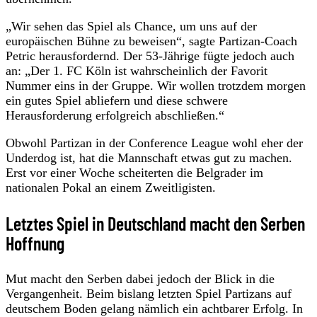
„Wir sehen das Spiel als Chance, um uns auf der
europäischen Bühne zu beweisen“, sagte Partizan-Coach
Petric herausfordernd. Der 53-Jährige fügte jedoch auch
an: „Der 1. FC Köln ist wahrscheinlich der Favorit
Nummer eins in der Gruppe. Wir wollen trotzdem morgen
ein gutes Spiel abliefern und diese schwere
Herausforderung erfolgreich abschließen.“
Obwohl Partizan in der Conference League wohl eher der
Underdog ist, hat die Mannschaft etwas gut zu machen.
Erst vor einer Woche scheiterten die Belgrader im
nationalen Pokal an einem Zweitligisten.
Letztes Spiel in Deutschland macht den Serben
Hoffnung
Mut macht den Serben dabei jedoch der Blick in die
Vergangenheit. Beim bislang letzten Spiel Partizans auf
deutschem Boden gelang nämlich ein achtbarer Erfolg. In