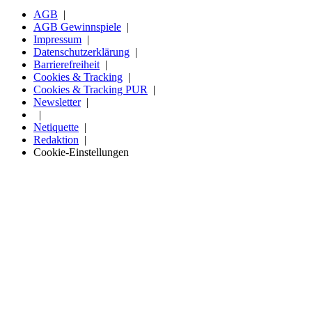
AGB
AGB Gewinnspiele
Impressum
Datenschutzerklärung
Barrierefreiheit
Cookies & Tracking
Cookies & Tracking PUR
Newsletter
Netiquette
Redaktion
Cookie-Einstellungen