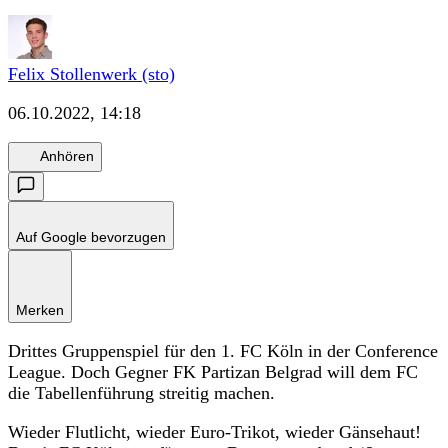
Felix Stollenwerk (sto)
06.10.2022, 14:18
Anhören
Auf Google bevorzugen
Merken
Drittes Gruppenspiel für den 1. FC Köln in der Conference
League. Doch Gegner FK Partizan Belgrad will dem FC
die Tabellenführung streitig machen.
Wieder Flutlicht, wieder Euro-Trikot, wieder Gänsehaut!