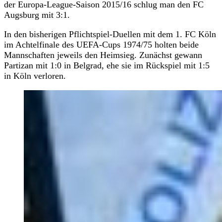
der Europa-League-Saison 2015/16 schlug man den FC
Augsburg mit 3:1.
In den bisherigen Pflichtspiel-Duellen mit dem 1. FC Köln
im Achtelfinale des UEFA-Cups 1974/75 holten beide
Mannschaften jeweils den Heimsieg. Zunächst gewann
Partizan mit 1:0 in Belgrad, ehe sie im Rückspiel mit 1:5
in Köln verloren.