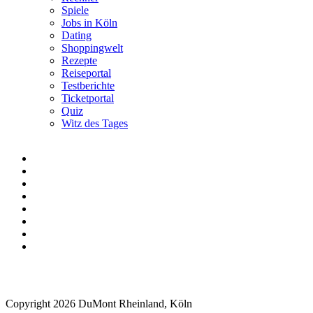
Spiele
Jobs in Köln
Dating
Shoppingwelt
Rezepte
Reiseportal
Testberichte
Ticketportal
Quiz
Witz des Tages
Copyright 2026 DuMont Rheinland, Köln