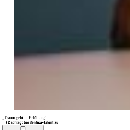
„Traum geht in Erfüllung“
FC schlägt bei Benfica-Talent zu