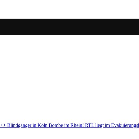
sbereich