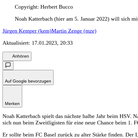
Copyright: Herbert Bucco
Noah Katterbach (hier am 5. Januar 2022) will sich 
Jürgen Kemper (kem)
Martin Zenge (mze)
Aktualisiert:
17.01.2023, 20:33
Anhören
Auf Google bevorzugen
Merken
Noah Katterbach spielt das nächste halbe Jahr beim HSV. 
sich nun beim Zweitligisten für eine neue Chance beim 1.
Er sollte beim FC Basel zurück zu alter Stärke finden. Der 