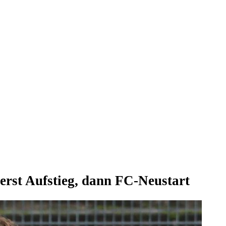
erst Aufstieg, dann FC-Neustart