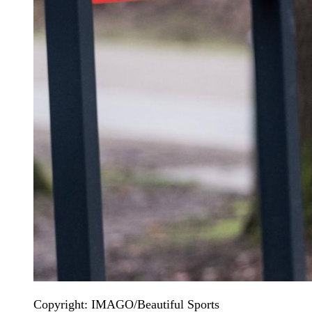
Copyright: IMAGO/Beautiful Sports