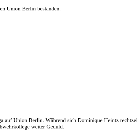
en Union Berlin bestanden.
ga auf Union Berlin. Während sich Dominique Heintz rechtzei
Abwehrkollege weiter Geduld.