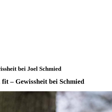
issheit bei Joel Schmied
 fit – Gewissheit bei Schmied