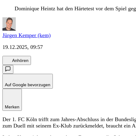
Dominique Heintz hat den Härtetest vor dem Spiel geg
Jürgen Kemper (kem)
19.12.2025, 09:57
Anhören
Auf Google bevorzugen
Merken
Der 1. FC Köln trifft zum Jahres-Abschluss in der Bundesli
zum Duell mit seinem Ex-Klub zurückmeldet, braucht ein 