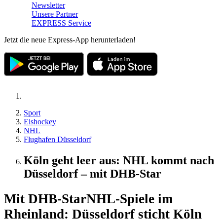
Newsletter
Unsere Partner
EXPRESS Service
Jetzt die neue Express-App herunterladen!
Sport
Eishockey
NHL
Flughafen Düsseldorf
Köln geht leer aus: NHL kommt nach
Düsseldorf – mit DHB-Star
Mit DHB-Star
NHL-Spiele im
Rheinland: Düsseldorf sticht Köln