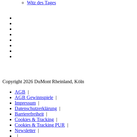
Witz des Tages
Copyright 2026 DuMont Rheinland, Köln
AGB
AGB Gewinnspiele
Impressum
Datenschutzerklärung
Barrierefreiheit
Cookies & Tracking
Cookies & Tracking PUR
Newsletter