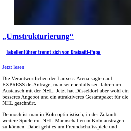
„Umstrukturierung“
Tabellenführer trennt sich von Draisaitl-Papa
Jetzt lesen
Die Verantwortlichen der Lanxess-Arena sagten auf
EXPRESS.de-Anfrage, man sei ebenfalls seit Jahren im
Austausch mit der NHL. Jetzt hat Düsseldorf aber wohl ein
besseres Angebot und ein attraktiveres Gesamtpaket für die
NHL geschnürt.
Dennoch ist man in Köln optimistisch, in der Zukunft
weitere Spiele mit NHL-Mannschaften in Köln austragen
zu können. Dabei geht es um Freundschaftsspiele und