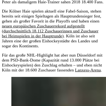
Peter als damaligem Haie-Trainer sahen 2018 18.400 Fans.
Die Kölner Haie spielen aktuell eine Fabel-Saison, stehen
bereits seit einigen Spieltagen als Hauptrundensieger fest,
gehen als großer Favorit in die Playoffs und haben einen
neuen europäischen Zuschauerrekord aufgestellt
(durchschnittlich 18.112 Zuschauerinnen und Zuschauer
bei Heimspielen in der Hauptrunde)
. Köln ist also seit
Jahren eine der großen Eishockeystädte des Landes und
sogar des Kontinents.
Für das große NHL-Highlight hat aber nun Düsseldorf mit
dem PSD-Bank-Dome (Kapazität rund 13.000 Plätze bei
Eishockeyspielen) den Zuschlag erhalten – und eben nicht
Köln mit der 18.600 Zuschauer fassenden
Lanxess-Arena
.