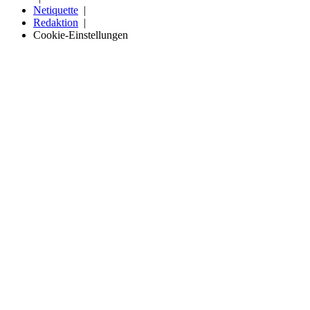
Netiquette
Redaktion
Cookie-Einstellungen