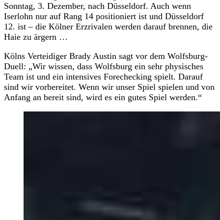
Sonntag, 3. Dezember, nach Düsseldorf. Auch wenn
Iserlohn nur auf Rang 14 positioniert ist und Düsseldorf
12. ist – die Kölner Erzrivalen werden darauf brennen, die
Haie zu ärgern …
Kölns Verteidiger Brady Austin sagt vor dem Wolfsburg-
Duell: „Wir wissen, dass Wolfsburg ein sehr physisches
Team ist und ein intensives Forechecking spielt. Darauf
sind wir vorbereitet. Wenn wir unser Spiel spielen und von
Anfang an bereit sind, wird es ein gutes Spiel werden.“