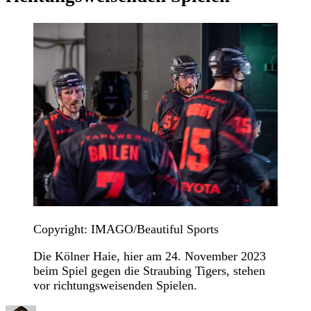
Copyright: IMAGO/Beautiful Sports
Die Kölner Haie, hier am 24. November 2023
beim Spiel gegen die Straubing Tigers, stehen
vor richtungsweisenden Spielen.