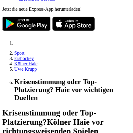
Jetzt die neue Express-App herunterladen!
Sport
Eishockey
Kölner Haie
Uwe Krupp
Krisenstimmung oder Top-
Platzierung? Haie vor wichtigen
Duellen
Krisenstimmung oder Top-
Platzierung?
Kölner Haie vor
richtungsweisenden Spielen