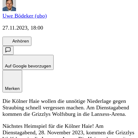
Uwe Bödeker (ubo)
27.11.2023, 18:00
Anhören
Auf Google bevorzugen
Merken
Die Kölner Haie wollen die unnötige Niederlage gegen
Straubing schnell vergessen machen. Am Dienstagabend
kommen die Grizzlys Wolfsburg in die Lanxess-Arena.
Nächstes Heimspiel für die Kölner Haie! Am
Dienstagabend, 28. November 2023, kommen die Grizzlys