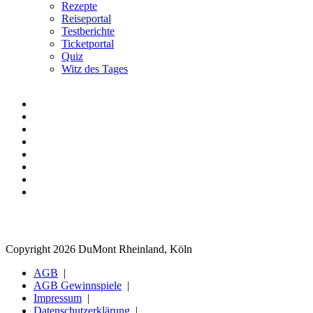
Rezepte
Reiseportal
Testberichte
Ticketportal
Quiz
Witz des Tages
Copyright 2026 DuMont Rheinland, Köln
AGB
AGB Gewinnspiele
Impressum
Datenschutzerklärung