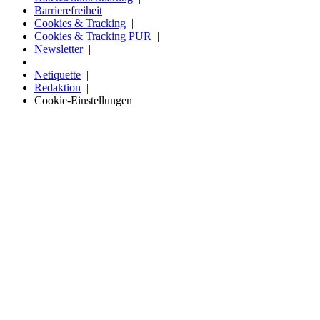
Barrierefreiheit
Cookies & Tracking
Cookies & Tracking PUR
Newsletter
Netiquette
Redaktion
Cookie-Einstellungen