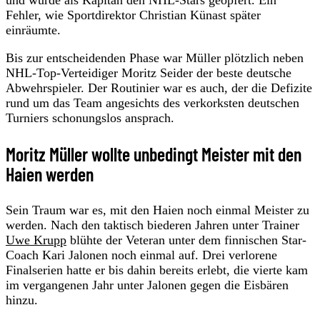
Fehler, wie Sportdirektor Christian Künast später
einräumte.
Bis zur entscheidenden Phase war Müller plötzlich neben
NHL-Top-Verteidiger Moritz Seider der beste deutsche
Abwehrspieler. Der Routinier war es auch, der die Defizite
rund um das Team angesichts des verkorksten deutschen
Turniers schonungslos ansprach.
Moritz Müller wollte unbedingt Meister mit den
Haien werden
Sein Traum war es, mit den Haien noch einmal Meister zu
werden. Nach den taktisch biederen Jahren unter Trainer
Uwe Krupp
blühte der Veteran unter dem finnischen Star-
Coach Kari Jalonen noch einmal auf. Drei verlorene
Finalserien hatte er bis dahin bereits erlebt, die vierte kam
im vergangenen Jahr unter Jalonen gegen die Eisbären
hinzu.