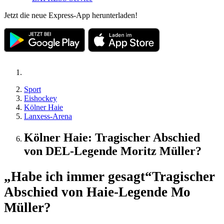
Jetzt die neue Express-App herunterladen!
Sport
Eishockey
Kölner Haie
Lanxess-Arena
Kölner Haie: Tragischer Abschied
von DEL-Legende Moritz Müller?
„Habe ich immer gesagt“
Tragischer
Abschied von Haie-Legende Mo
Müller?