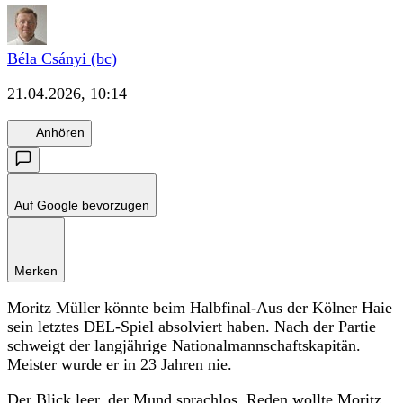
Béla Csányi (bc)
21.04.2026, 10:14
Anhören
Auf Google bevorzugen
Merken
Moritz Müller könnte beim Halbfinal-Aus der Kölner Haie
sein letztes DEL-Spiel absolviert haben. Nach der Partie
schweigt der langjährige Nationalmannschaftskapitän.
Meister wurde er in 23 Jahren nie.
Der Blick leer, der Mund sprachlos. Reden wollte Moritz