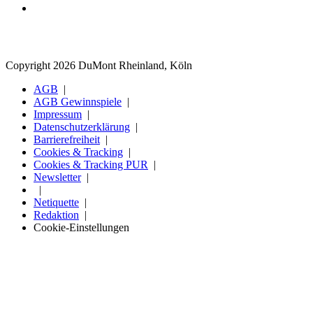
Copyright 2026 DuMont Rheinland, Köln
AGB
AGB Gewinnspiele
Impressum
Datenschutzerklärung
Barrierefreiheit
Cookies & Tracking
Cookies & Tracking PUR
Newsletter
Netiquette
Redaktion
Cookie-Einstellungen