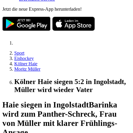
Jetzt die neue Express-App herunterladen!
Sport
Eishockey
Kölner Haie
Moritz Müller
Kölner Haie siegen 5:2 in Ingolstadt,
Müller wird wieder Vater
Haie siegen in Ingolstadt
Barinka
wird zum Panther-Schreck, Frau
von Müller mit klarer Frühlings-
Ansage