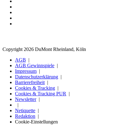
Copyright 2026 DuMont Rheinland, Köln
AGB
AGB Gewinnspiele
Impressum
Datenschutzerklärung
Barrierefreiheit
Cookies & Tracking
Cookies & Tracking PUR
Newsletter
Netiquette
Redaktion
Cookie-Einstellungen