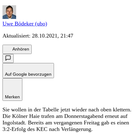
Uwe Bödeker (ubo)
Aktualisiert:
28.10.2021, 21:47
Anhören
Auf Google bevorzugen
Merken
Sie wollen in der Tabelle jetzt wieder nach oben klettern.
Die Kölner Haie trafen am Donnerstagabend erneut auf
Ingolstadt. Bereits am vergangenen Freitag gab es einen
3:2-Erfolg des KEC nach Verlängerung.