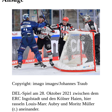
Copyright: imago images/Johannes Traub
DEL-Spiel am 28. Oktober 2021 zwischen dem
ERC Ingolstadt und den Kölner Haien, hier
rasseln Louis-Marc Aubry und Moritz Müller
(r.) aneinander.