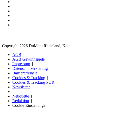
Copyright 2026 DuMont Rheinland, Köln
AGB
AGB Gewinnspiele
Impressum
Datenschutzerklärung
Barrierefreiheit
Cookies & Tracking
Cookies & Tracking PUR
Newsletter
Netiquette
Redaktion
Cookie-Einstellungen