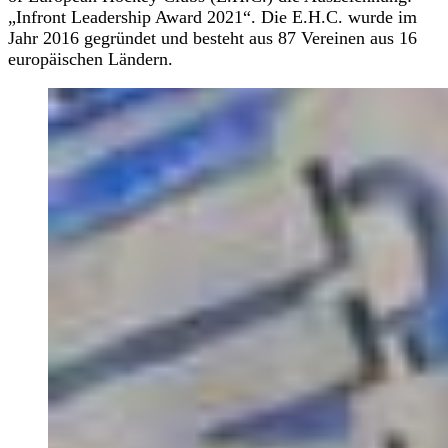
„Infront Leadership Award 2021“. Die E.H.C. wurde im
Jahr 2016 gegründet und besteht aus 87 Vereinen aus 16
europäischen Ländern.