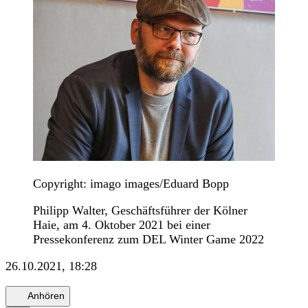
Copyright: imago images/Eduard Bopp
Philipp Walter, Geschäftsführer der Kölner
Haie, am 4. Oktober 2021 bei einer
Pressekonferenz zum DEL Winter Game 2022
26.10.2021, 18:28
Anhören