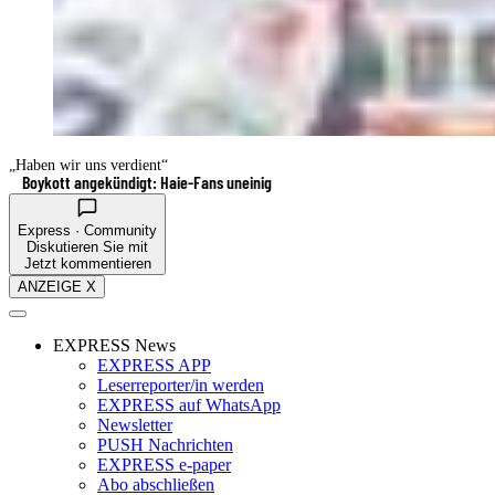
„Haben wir uns verdient“
Boykott angekündigt: Haie-Fans uneinig
Express · Community
Diskutieren Sie mit
Jetzt kommentieren
ANZEIGE X
EXPRESS News
EXPRESS APP
Leserreporter/in werden
EXPRESS auf WhatsApp
Newsletter
PUSH Nachrichten
EXPRESS e-paper
Abo abschließen