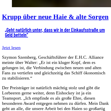
Krupp über neue Haie & alte Sorgen
„Geht natürlich unter, dass wir in der Einkaufsstraße um
Geld betteln“
Jetzt lesen
Szymon Szemberg, Geschäftsführer der E.H.C. Alliance
meinte über Walter: „Er ist ein kluger Kopf, dem es
gelungen ist, die Verbindung zwischen neuen und alten
Fans zu vertiefen und gleichzeitig das Schiff ökonomisch
zu stabilisieren.“
Der Preisträger ist natürlich mächtig stolz und gibt die
Lorbeeren gerne weiter, denn Eishockey ist ja ein
Teamsport. „Ich empfinde es als große Ehre, diesen
besonderen Award entgegen nehmen zu dürfen. Mein Dank
geht an alle, die unsere Arbeit bei den Haien so großartig