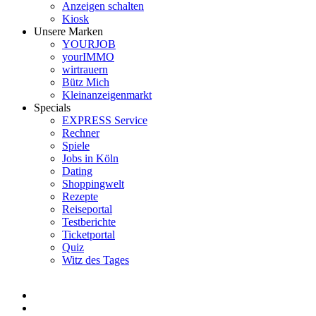
Anzeigen schalten
Kiosk
Unsere Marken
YOURJOB
yourIMMO
wirtrauern
Bütz Mich
Kleinanzeigenmarkt
Specials
EXPRESS Service
Rechner
Spiele
Jobs in Köln
Dating
Shoppingwelt
Rezepte
Reiseportal
Testberichte
Ticketportal
Quiz
Witz des Tages