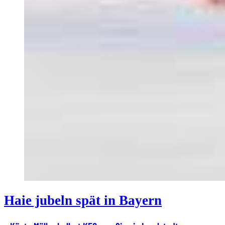
Haie jubeln spät in Bayern