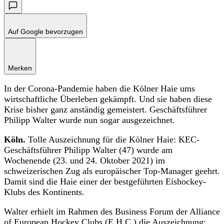
Auf Google bevorzugen
Merken
In der Corona-Pandemie haben die Kölner Haie ums
wirtschaftliche Überleben gekämpft. Und sie haben diese
Krise bisher ganz anständig gemeistert. Geschäftsführer
Philipp Walter wurde nun sogar ausgezeichnet.
Köln.
Tolle Auszeichnung für die Kölner Haie: KEC-
Geschäftsführer Philipp Walter (47) wurde am
Wochenende (23. und 24. Oktober 2021) im
schweizerischen Zug als europäischer Top-Manager geehrt.
Damit sind die Haie einer der bestgeführten Eishockey-
Klubs des Kontinents.
Walter erhielt im Rahmen des Business Forum der Alliance
of European Hockey Clubs (E.H.C.) die Auszeichnung: