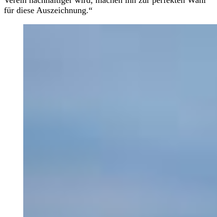
für diese Auszeichnung.“