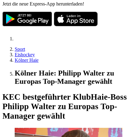
Jetzt die neue Express-App herunterladen!
Sport
Eishockey
Kölner Haie
Kölner Haie: Philipp Walter zu
Europas Top-Manager gewählt
KEC bestgeführter Klub
Haie-Boss
Philipp Walter zu Europas Top-
Manager gewählt