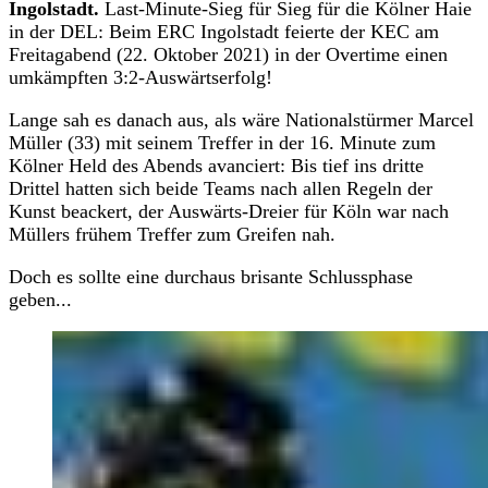
Ingolstadt.
Last-Minute-Sieg für Sieg für die Kölner Haie
in der DEL: Beim ERC Ingolstadt feierte der KEC am
Freitagabend (22. Oktober 2021) in der Overtime einen
umkämpften 3:2-Auswärtserfolg!
Lange sah es danach aus, als wäre Nationalstürmer Marcel
Müller (33) mit seinem Treffer in der 16. Minute zum
Kölner Held des Abends avanciert: Bis tief ins dritte
Drittel hatten sich beide Teams nach allen Regeln der
Kunst beackert, der Auswärts-Dreier für Köln war nach
Müllers frühem Treffer zum Greifen nah.
Doch es sollte eine durchaus brisante Schlussphase
geben...