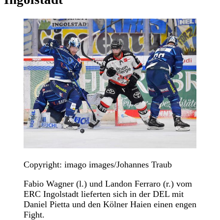
Copyright: imago images/Johannes Traub
Fabio Wagner (l.) und Landon Ferraro (r.) vom
ERC Ingolstadt lieferten sich in der DEL mit
Daniel Pietta und den Kölner Haien einen engen
Fight.