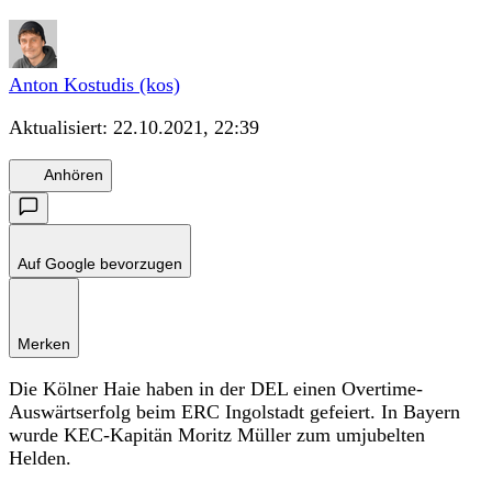
Anton Kostudis (kos)
Aktualisiert:
22.10.2021, 22:39
Anhören
Auf Google bevorzugen
Merken
Die Kölner Haie haben in der DEL einen Overtime-
Auswärtserfolg beim ERC Ingolstadt gefeiert. In Bayern
wurde KEC-Kapitän Moritz Müller zum umjubelten
Helden.