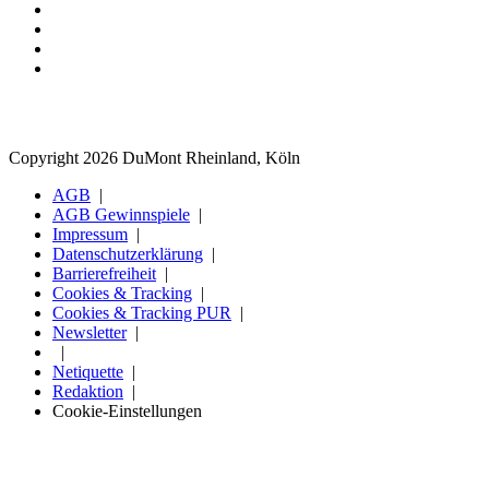
Copyright 2026 DuMont Rheinland, Köln
AGB
AGB Gewinnspiele
Impressum
Datenschutzerklärung
Barrierefreiheit
Cookies & Tracking
Cookies & Tracking PUR
Newsletter
Netiquette
Redaktion
Cookie-Einstellungen