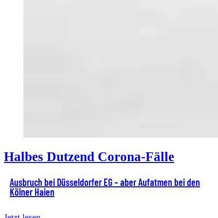
Halbes Dutzend Corona-Fälle
Ausbruch bei Düsseldorfer EG – aber Aufatmen bei den
Kölner Haien
Jetzt lesen