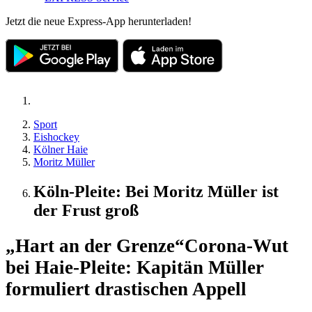
Jetzt die neue Express-App herunterladen!
Sport
Eishockey
Kölner Haie
Moritz Müller
Köln-Pleite: Bei Moritz Müller ist
der Frust groß
„Hart an der Grenze“
Corona-Wut
bei Haie-Pleite: Kapitän Müller
formuliert drastischen Appell