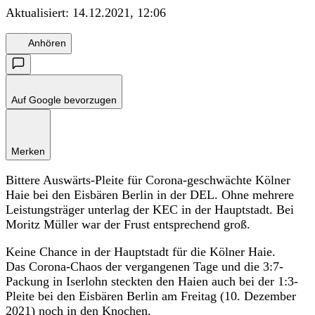
Aktualisiert:
14.12.2021, 12:06
Anhören
Auf Google bevorzugen
Merken
Bittere Auswärts-Pleite für Corona-geschwächte Kölner
Haie bei den Eisbären Berlin in der DEL. Ohne mehrere
Leistungsträger unterlag der KEC in der Hauptstadt. Bei
Moritz Müller war der Frust entsprechend groß.
Keine Chance in der Hauptstadt für die Kölner Haie.
Das Corona-Chaos der vergangenen Tage und die 3:7-
Packung in Iserlohn steckten den Haien auch bei der 1:3-
Pleite bei den Eisbären Berlin am Freitag (10. Dezember
2021) noch in den Knochen.