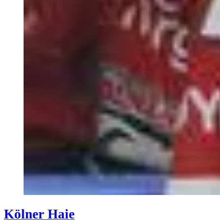
Kölner Haie