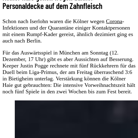
Personaldecke auf dem Zahnfleisch
Schon nach Iserlohn waren die Kölner wegen
Corona
-
Infektionen und der Quarantäne einiger Kontaktpersonen
mit einem Rumpf-Kader gereist, ähnlich dezimiert ging es
auch nach Berlin.
Für das Auswärtsspiel in München am Sonntag (12.
Dezember, 17 Uhr) gibt es aber Aussichten auf Besserung.
Keeper Justin Pogge rechnete mit fünf Rückkehrern für das
Duell beim Liga-Primus, der am Freitag überraschend 3:6
in Bietigheim unterlag. Verstärkung können die Kölner
Haie gut gebrauchten: Die intensive Vorweihnachtszeit hält
noch fünf Spiele in den zwei Wochen bis zum Fest bereit.