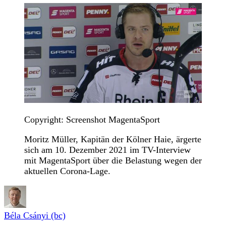
Copyright: Screenshot MagentaSport
Moritz Müller, Kapitän der Kölner Haie, ärgerte
sich am 10. Dezember 2021 im TV-Interview
mit MagentaSport über die Belastung wegen der
aktuellen Corona-Lage.
Béla Csányi (bc)