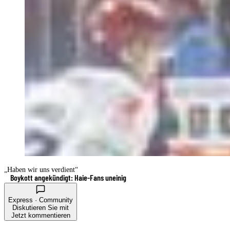
„Haben wir uns verdient“
Boykott angekündigt: Haie-Fans uneinig
Express · Community
Diskutieren Sie mit
Jetzt kommentieren