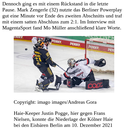
Dennoch ging es mit einem Rückstand in die letzte
Pause. Mark Zengerle (32) nutzte das Berliner Powerplay
gut eine Minute vor Ende des zweiten Abschnitts und traf
mit einem satten Abschluss zum 2:1. Im Interview mit
MagentaSport fand Mo Müller anschließend klare Worte.
Copyright: imago images/Andreas Gora
Haie-Keeper Justin Pogge, hier gegen Frans
Nielsen, konnte die Niederlage der Kölner Haie
bei den Eisbären Berlin am 10. Dezember 2021