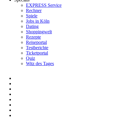
EXPRESS Service
Rechner
Spiele
Jobs in Köln
Dating
Shoppingwelt
Rezepte
Reiseportal
Testberichte
Ticketportal
Quiz
Witz des Tages