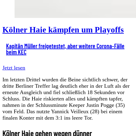
Kölner Haie kämpfen um Playoffs
Kapitän Müller freigetestet, aber weitere Corona-Fälle
beim KEC
Jetzt lesen
Im letzten Drittel wurden die Beine sichtlich schwer, der
dritte Berliner Treffer lag deutlich eher in der Luft als der
erneute Ausgleich und fiel schließlich 18 Sekunden vor
Schluss. Die Haie riskierten alles und kämpften tapfer,
nahmen in der Schlussminute Keeper Justin Pogge (35)
vom Feld. Das nutzte Yannick Veilleux (28) bei einem
finalen Konter mit dem 3:1 ins leere Tor.
Kölner Haie gehen wegen dünner