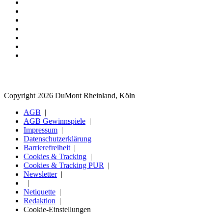
Copyright 2026 DuMont Rheinland, Köln
AGB
AGB Gewinnspiele
Impressum
Datenschutzerklärung
Barrierefreiheit
Cookies & Tracking
Cookies & Tracking PUR
Newsletter
Netiquette
Redaktion
Cookie-Einstellungen