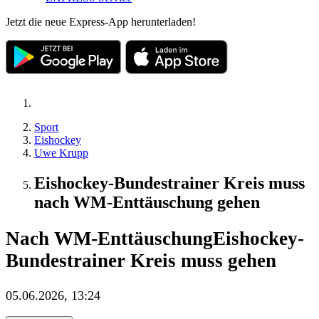
Jetzt die neue Express-App herunterladen!
Sport
Eishockey
Uwe Krupp
Eishockey-Bundestrainer Kreis muss
nach WM-Enttäuschung gehen
Nach WM-Enttäuschung
Eishockey-
Bundestrainer Kreis muss gehen
05.06.2026, 13:24