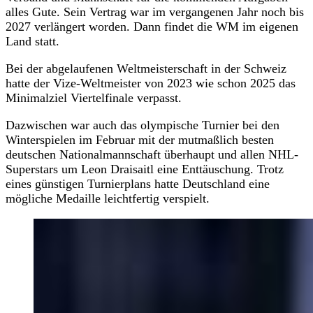
alles Gute. Sein Vertrag war im vergangenen Jahr noch bis
2027 verlängert worden. Dann findet die WM im eigenen
Land statt.
Bei der abgelaufenen Weltmeisterschaft in der Schweiz
hatte der Vize-Weltmeister von 2023 wie schon 2025 das
Minimalziel Viertelfinale verpasst.
Dazwischen war auch das olympische Turnier bei den
Winterspielen im Februar mit der mutmaßlich besten
deutschen Nationalmannschaft überhaupt und allen NHL-
Superstars um Leon Draisaitl eine Enttäuschung. Trotz
eines günstigen Turnierplans hatte Deutschland eine
mögliche Medaille leichtfertig verspielt.