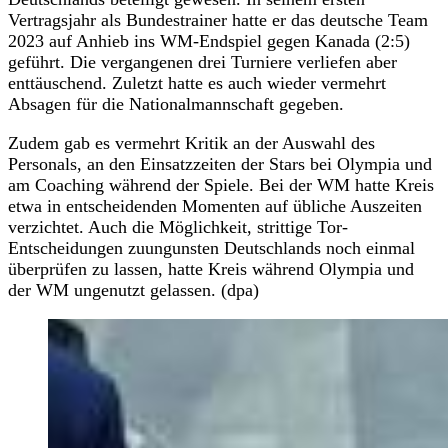
Vertragsjahr als Bundestrainer hatte er das deutsche Team
2023 auf Anhieb ins WM-Endspiel gegen Kanada (2:5)
geführt. Die vergangenen drei Turniere verliefen aber
enttäuschend. Zuletzt hatte es auch wieder vermehrt
Absagen für die Nationalmannschaft gegeben.
Zudem gab es vermehrt Kritik an der Auswahl des
Personals, an den Einsatzzeiten der Stars bei Olympia und
am Coaching während der Spiele. Bei der WM hatte Kreis
etwa in entscheidenden Momenten auf übliche Auszeiten
verzichtet. Auch die Möglichkeit, strittige Tor-
Entscheidungen zuungunsten Deutschlands noch einmal
überprüfen zu lassen, hatte Kreis während Olympia und
der WM ungenutzt gelassen. (dpa)