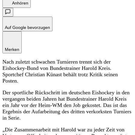
Anhören
Auf Google bevorzugen
Merken
Nach zuletzt schwachen Turnieren trennt sich der
Eishockey-Bund von Bundestrainer Harold Kreis.
Sportchef Christian Künast behält trotz Kritik seinen
Posten.
Der sportliche Rückschritt im deutschen Eishockey in den
vergangen beiden Jahren hat Bundestrainer Harold Kreis
ein Jahr vor der Heim-WM den Job gekostet. Das ist das
Ergebnis der Aufarbeitung des dritten verkorksten Turniers
in Serie.
„Die Zusammenarbeit mit Harold war zu jeder Zeit von