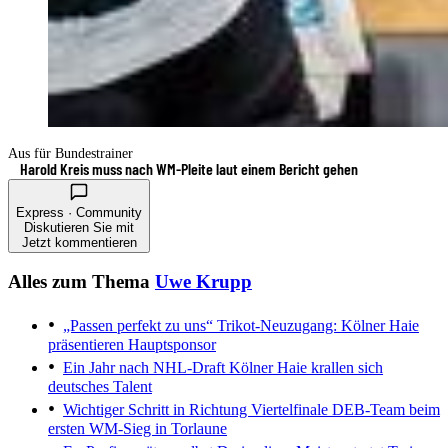
Aus für Bundestrainer
Harold Kreis muss nach WM-Pleite laut einem Bericht gehen
Express · Community
Diskutieren Sie mit
Jetzt kommentieren
Alles zum Thema
Uwe Krupp
„Passen perfekt zu uns“
Trikot-Neuzugang: Kölner Haie
präsentieren Hauptsponsor
Ein Jahr nach NHL-Draft
Kölner Haie krallen sich
deutsches Talent
Wichtiger Schritt in Richtung Viertelfinale
DEB-Team beim
ersten WM-Sieg in Torlaune