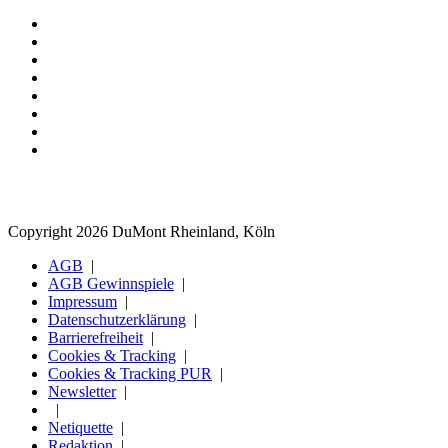
Copyright 2026 DuMont Rheinland, Köln
AGB
AGB Gewinnspiele
Impressum
Datenschutzerklärung
Barrierefreiheit
Cookies & Tracking
Cookies & Tracking PUR
Newsletter
Netiquette
Redaktion