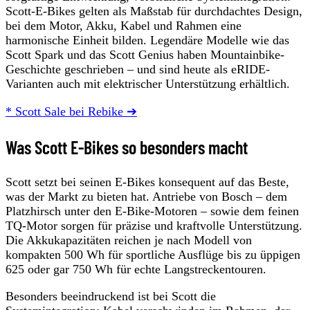
Scott-E-Bikes gelten als Maßstab für durchdachtes Design,
bei dem Motor, Akku, Kabel und Rahmen eine
harmonische Einheit bilden. Legendäre Modelle wie das
Scott Spark und das Scott Genius haben Mountainbike-
Geschichte geschrieben – und sind heute als eRIDE-
Varianten auch mit elektrischer Unterstützung erhältlich.
* Scott Sale bei Rebike ➔
Was Scott E-Bikes so besonders macht
Scott setzt bei seinen E-Bikes konsequent auf das Beste,
was der Markt zu bieten hat. Antriebe von Bosch – dem
Platzhirsch unter den E-Bike-Motoren – sowie dem feinen
TQ-Motor sorgen für präzise und kraftvolle Unterstützung.
Die Akkukapazitäten reichen je nach Modell von
kompakten 500 Wh für sportliche Ausflüge bis zu üppigen
625 oder gar 750 Wh für echte Langstreckentouren.
Besonders beeindruckend ist bei Scott die