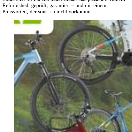
Refurbished, geprüft, garantiert – und mit einem
Preisvorteil, der sonst so nicht vorkommt.