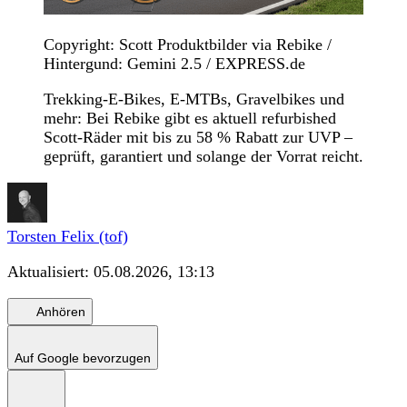
Copyright: Scott Produktbilder via Rebike /
Hintergund: Gemini 2.5 / EXPRESS.de
Trekking-E-Bikes, E-MTBs, Gravelbikes und
mehr: Bei Rebike gibt es aktuell refurbished
Scott-Räder mit bis zu 58 % Rabatt zur UVP –
geprüft, garantiert und solange der Vorrat reicht.
Torsten Felix (tof)
Aktualisiert:
05.08.2026, 13:13
Anhören
Auf Google bevorzugen