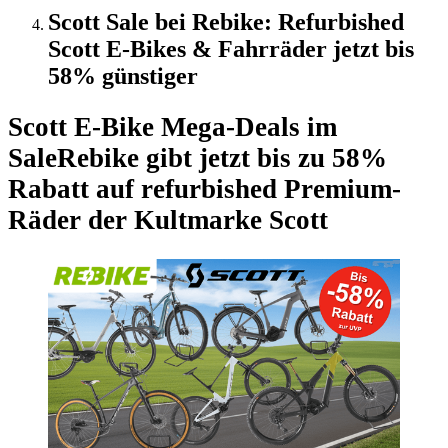
Scott Sale bei Rebike: Refurbished
Scott E-Bikes & Fahrräder jetzt bis
58% günstiger
Scott E-Bike Mega-Deals im
Sale
Rebike gibt jetzt bis zu 58%
Rabatt auf refurbished Premium-
Räder der Kultmarke Scott