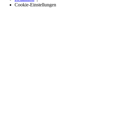
Cookie-Einstellungen