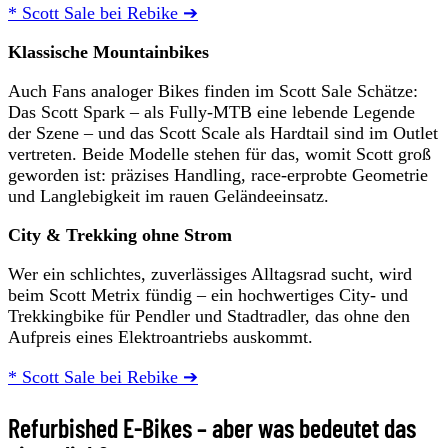
* Scott Sale bei Rebike ➔
Klassische Mountainbikes
Auch Fans analoger Bikes finden im Scott Sale Schätze:
Das Scott Spark – als Fully-MTB eine lebende Legende
der Szene – und das Scott Scale als Hardtail sind im Outlet
vertreten. Beide Modelle stehen für das, womit Scott groß
geworden ist: präzises Handling, race-erprobte Geometrie
und Langlebigkeit im rauen Geländeeinsatz.
City & Trekking ohne Strom
Wer ein schlichtes, zuverlässiges Alltagsrad sucht, wird
beim Scott Metrix fündig – ein hochwertiges City- und
Trekkingbike für Pendler und Stadtradler, das ohne den
Aufpreis eines Elektroantriebs auskommt.
* Scott Sale bei Rebike ➔
Refurbished E-Bikes – aber was bedeutet das