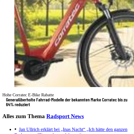
Hohe Corratec E-Bike Rabatte
Generalüberholte Fahrrad-Modelle der bekannten Marke Corratec bis zu
64% reduziert
Alles zum Thema
Radsport News
Jan Ullrich erklärt bei „Inas Nacht“
„Ich hätte den ganzen