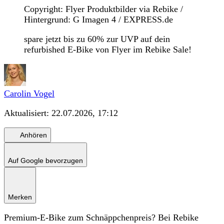
Copyright: Flyer Produktbilder via Rebike /
Hintergrund: G Imagen 4 / EXPRESS.de
spare jetzt bis zu 60% zur UVP auf dein
refurbished E-Bike von Flyer im Rebike Sale!
Carolin Vogel
Aktualisiert:
22.07.2026, 17:12
Anhören
Auf Google bevorzugen
Merken
Premium-E-Bike zum Schnäppchenpreis? Bei Rebike