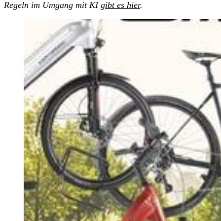
Regeln im Umgang mit KI
gibt es hier
.