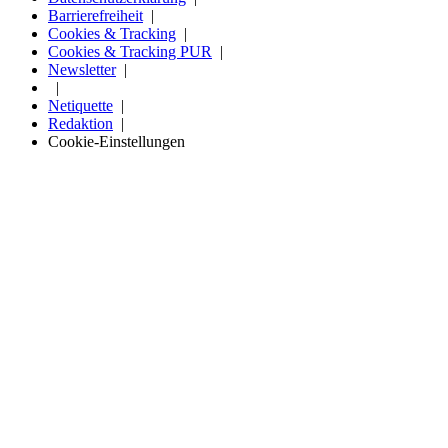
Barrierefreiheit
Cookies & Tracking
Cookies & Tracking PUR
Newsletter
Netiquette
Redaktion
Cookie-Einstellungen