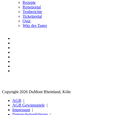
Rezepte
Reiseportal
Testberichte
Ticketportal
Quiz
Witz des Tages
Copyright 2026 DuMont Rheinland, Köln
AGB
AGB Gewinnspiele
Impressum
Datenschutzerklärung