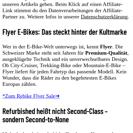
unseren Artikeln geben. Beim Klick auf einen Affiliate-
Link stimmst du den Datenverarbeitungen der Affiliate-
Partner zu. Weitere Infos in unserer
Datenschutzerklärung
.
Flyer E-Bikes: Das steckt hinter der Kultmarke
Wer in der E-Bike-Welt unterwegs ist, kennt
Flyer
. Die
Schweizer Marke steht seit Jahren für
Premium-Qualität
,
ausgeklügelte Technik und ein unverwechselbares Design.
Ob City-Cruiser, Trekking-Bike oder Mountain-E-Bike –
Flyer liefert für jeden Fahrtyp das passende Modell. Kein
Wunder, dass die Räder zu den begehrtesten E-Bikes
Europas zählen.
*Zum Rebike Flyer Sale➔
Refurbished heißt nicht Second-Class –
sondern Second-to-None