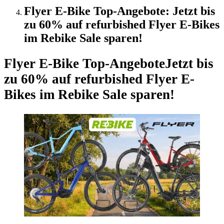
Flyer E-Bike Top-Angebote: Jetzt bis
zu 60% auf refurbished Flyer E-Bikes
im Rebike Sale sparen!
Flyer E-Bike Top-Angebote
Jetzt bis
zu 60% auf refurbished Flyer E-
Bikes im Rebike Sale sparen!