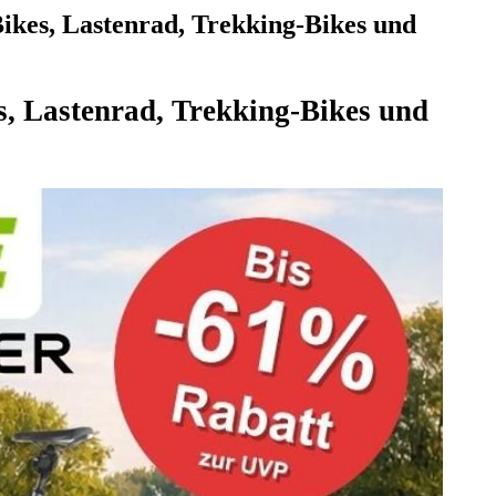
ikes, Lastenrad, Trekking-Bikes und
s, Lastenrad, Trekking-Bikes und