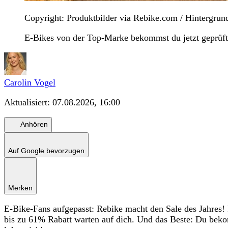
Copyright: Produktbilder via Rebike.com / Hintergru
E-Bikes von der Top-Marke bekommst du jetzt geprüft
Carolin Vogel
Aktualisiert:
07.08.2026, 16:00
Anhören
Auf Google bevorzugen
Merken
E-Bike-Fans aufgepasst: Rebike macht den Sale des Jahres!
bis zu 61% Rabatt warten auf dich. Und das Beste: Du beko