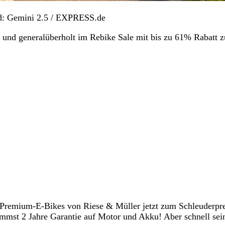
nd: Gemini 2.5 / EXPRESS.de
 und generalüberholt im Rebike Sale mit bis zu 61% Rabatt 
 Premium-E-Bikes von Riese & Müller jetzt zum Schleuderpre
mmst 2 Jahre Garantie auf Motor und Akku! Aber schnell sei