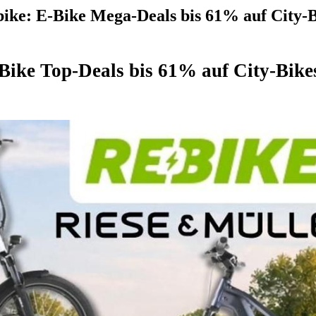
ke: E-Bike Mega-Deals bis 61% auf City-B
Bike Top-Deals bis 61% auf City-Bike