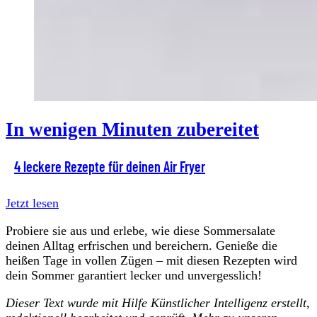
In wenigen Minuten zubereitet
4 leckere Rezepte für deinen Air Fryer
Jetzt lesen
Probiere sie aus und erlebe, wie diese Sommersalate
deinen Alltag erfrischen und bereichern. Genieße die
heißen Tage in vollen Zügen – mit diesen Rezepten wird
dein Sommer garantiert lecker und unvergesslich!
Dieser Text wurde mit Hilfe Künstlicher Intelligenz erstellt,