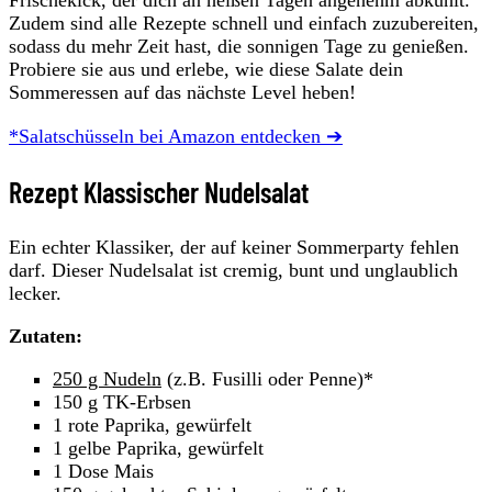
Zudem sind alle Rezepte schnell und einfach zuzubereiten,
sodass du mehr Zeit hast, die sonnigen Tage zu genießen.
Probiere sie aus und erlebe, wie diese Salate dein
Sommeressen auf das nächste Level heben!
*Salatschüsseln bei Amazon entdecken ➔
Rezept Klassischer Nudelsalat
Ein echter Klassiker, der auf keiner Sommerparty fehlen
darf. Dieser Nudelsalat ist cremig, bunt und unglaublich
lecker.
Zutaten:
250 g Nudeln
(z.B. Fusilli oder Penne)*
150 g TK-Erbsen
1 rote Paprika, gewürfelt
1 gelbe Paprika, gewürfelt
1 Dose Mais