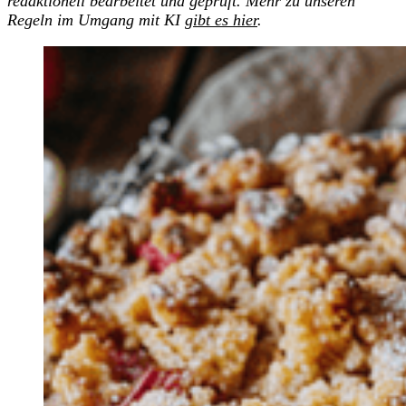
redaktionell bearbeitet und geprüft. Mehr zu unseren
Regeln im Umgang mit KI
gibt es hier
.