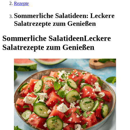
Rezepte
Sommerliche Salatideen: Leckere
Salatrezepte zum Genießen
Sommerliche Salatideen
Leckere
Salatrezepte zum Genießen