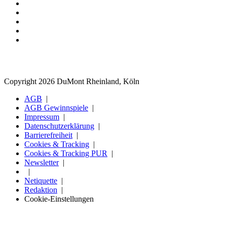
Copyright 2026 DuMont Rheinland, Köln
AGB
AGB Gewinnspiele
Impressum
Datenschutzerklärung
Barrierefreiheit
Cookies & Tracking
Cookies & Tracking PUR
Newsletter
Netiquette
Redaktion
Cookie-Einstellungen