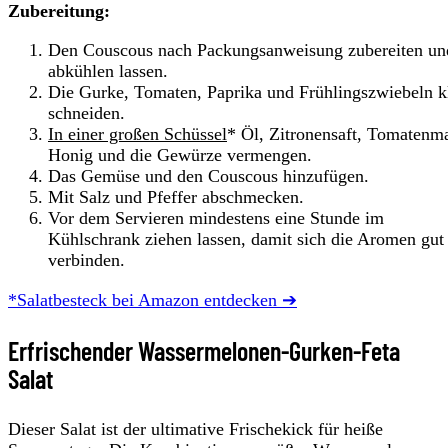
Zubereitung:
Den Couscous nach Packungsanweisung zubereiten un
abkühlen lassen.
Die Gurke, Tomaten, Paprika und Frühlingszwiebeln k
schneiden.
In einer großen Schüssel
* Öl, Zitronensaft, Tomatenm
Honig und die Gewürze vermengen.
Das Gemüse und den Couscous hinzufügen.
Mit Salz und Pfeffer abschmecken.
Vor dem Servieren mindestens eine Stunde im
Kühlschrank ziehen lassen, damit sich die Aromen gut
verbinden.
*Salatbesteck bei Amazon entdecken ➔
Erfrischender Wassermelonen-Gurken-Feta
Salat
Dieser Salat ist der ultimative Frischekick für heiße