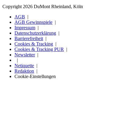
Copyright 2026 DuMont Rheinland, Köln
AGB
AGB Gewinnspiele
Impressum
Datenschutzerklärung
Barrierefreiheit
Cookies & Tracking
Cookies & Tracking PUR
Newsletter
Netiquette
Redaktion
Cookie-Einstellungen