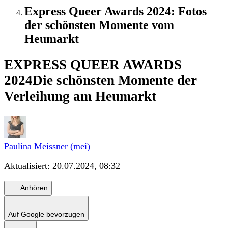
Express Queer Awards 2024: Fotos
der schönsten Momente vom
Heumarkt
EXPRESS QUEER AWARDS
2024
Die schönsten Momente der
Verleihung am Heumarkt
Paulina Meissner (mei)
Aktualisiert:
20.07.2024, 08:32
Anhören
Auf Google bevorzugen