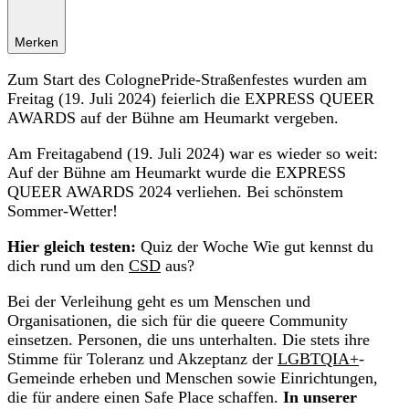
Merken
Zum Start des ColognePride-Straßenfestes wurden am
Freitag (19. Juli 2024) feierlich die EXPRESS QUEER
AWARDS auf der Bühne am Heumarkt vergeben.
Am Freitagabend (19. Juli 2024) war es wieder so weit:
Auf der Bühne am Heumarkt wurde die EXPRESS
QUEER AWARDS 2024 verliehen. Bei schönstem
Sommer-Wetter!
Hier gleich testen:
Quiz der Woche Wie gut kennst du
dich rund um den
CSD
aus?
Bei der Verleihung geht es um Menschen und
Organisationen, die sich für die queere Community
einsetzen. Personen, die uns unterhalten. Die stets ihre
Stimme für Toleranz und Akzeptanz der
LGBTQIA+
-
Gemeinde erheben und Menschen sowie Einrichtungen,
die für andere einen Safe Place schaffen.
In unserer