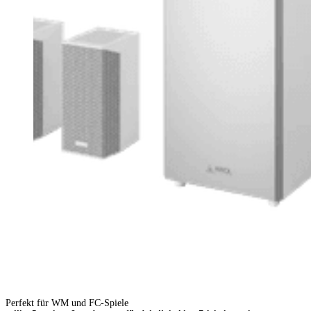
Perfekt für WM und FC-Spiele