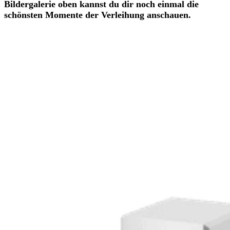
Bildergalerie oben kannst du dir noch einmal die
schönsten Momente der Verleihung anschauen.