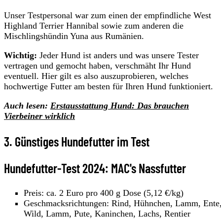
Unser Testpersonal war zum einen der empfindliche West
Highland Terrier Hannibal sowie zum anderen die
Mischlingshündin Yuna aus Rumänien.
Wichtig:
Jeder Hund ist anders und was unsere Tester
vertragen und gemocht haben, verschmäht Ihr Hund
eventuell. Hier gilt es also auszuprobieren, welches
hochwertige Futter am besten für Ihren Hund funktioniert.
Auch lesen:
Erstausstattung Hund: Das brauchen
Vierbeiner wirklich
3. Günstiges Hundefutter im Test
Hundefutter-Test 2024: MAC's Nassfutter
Preis: ca. 2 Euro pro 400 g Dose (5,12 €/kg)
Geschmacksrichtungen: Rind, Hühnchen, Lamm, Ente
Wild, Lamm, Pute, Kaninchen, Lachs, Rentier