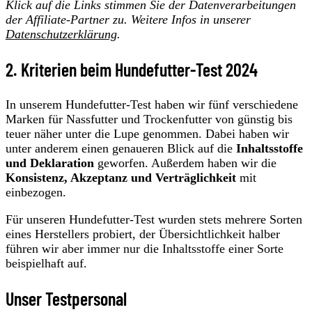
Klick auf die Links stimmen Sie der Datenverarbeitungen
der Affiliate-Partner zu. Weitere Infos in unserer
Datenschutzerklärung
.
2. Kriterien beim Hundefutter-Test 2024
In unserem Hundefutter-Test haben wir fünf verschiedene
Marken für Nassfutter und Trockenfutter von günstig bis
teuer näher unter die Lupe genommen. Dabei haben wir
unter anderem einen genaueren Blick auf die
Inhaltsstoffe
und Deklaration
geworfen. Außerdem haben wir die
Konsistenz, Akzeptanz und Verträglichkeit
mit
einbezogen.
Für unseren Hundefutter-Test wurden stets mehrere Sorten
eines Herstellers probiert, der Übersichtlichkeit halber
führen wir aber immer nur die Inhaltsstoffe einer Sorte
beispielhaft auf.
Unser Testpersonal