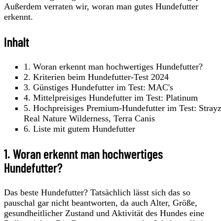
Außerdem verraten wir, woran man gutes Hundefutter
erkennt.
Inhalt
1. Woran erkennt man hochwertiges Hundefutter?
2. Kriterien beim Hundefutter-Test 2024
3. Günstiges Hundefutter im Test: MAC's
4. Mittelpreisiges Hundefutter im Test: Platinum
5. Hochpreisiges Premium-Hundefutter im Test: Strayz
Real Nature Wilderness, Terra Canis
6. Liste mit gutem Hundefutter
1. Woran erkennt man hochwertiges
Hundefutter?
Das beste Hundefutter? Tatsächlich lässt sich das so
pauschal gar nicht beantworten, da auch Alter, Größe,
gesundheitlicher Zustand und Aktivität des Hundes eine