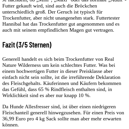
Futter gekauft wird, sind auch die Bröckchen
unterschiedlich groß. Der Geruch ist typisch für
Trockenfutter, aber nicht unangenehm stark. Futtertester
Hannibal hat das Trockenfutter gut angenommen und es
auch mit seinem empfindlichen Magen gut vertragen.
Fazit (3/5 Sternen)
Generell handelt es sich beim Trockenfutter von Real
Nature Wilderness um kein schlechtes Futter. Was bei
einem hochwertigen Futter in dieser Preisklasse aber
einfach nicht sein sollte, ist die irreführende Deklaration
des Fleischgehalts. Käuferinnen und Käufern bekommen
das Gefühl, dass 65 % Rindfleisch enthalten sind, in
Wirklichkeit sind es aber nur knapp 10 %.
Da Hunde Allesfresser sind, ist über einen niedrigeren
Fleischanteil generell hinwegzusehen. Für einen Preis von
36,99 Euro pro 4 kg Sack sollte man aber mehr erwarten
können.