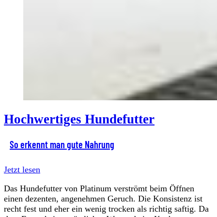
Hochwertiges Hundefutter
So erkennt man gute Nahrung
Jetzt lesen
Das Hundefutter von Platinum verströmt beim Öffnen
einen dezenten, angenehmen Geruch. Die Konsistenz ist
recht fest und eher ein wenig trocken als richtig saftig. Da