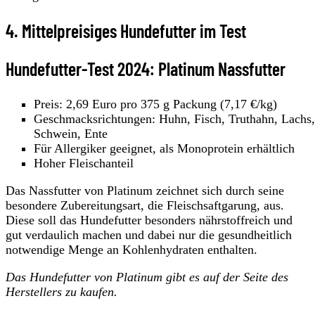
4. Mittelpreisiges Hundefutter im Test
Hundefutter-Test 2024: Platinum Nassfutter
Preis: 2,69 Euro pro 375 g Packung (7,17 €/kg)
Geschmacksrichtungen: Huhn, Fisch, Truthahn, Lachs,
Schwein, Ente
Für Allergiker geeignet, als Monoprotein erhältlich
Hoher Fleischanteil
Das Nassfutter von Platinum zeichnet sich durch seine
besondere Zubereitungsart, die Fleischsaftgarung, aus.
Diese soll das Hundefutter besonders nährstoffreich und
gut verdaulich machen und dabei nur die gesundheitlich
notwendige Menge an Kohlenhydraten enthalten.
Das Hundefutter von Platinum gibt es auf der Seite des
Herstellers zu kaufen.