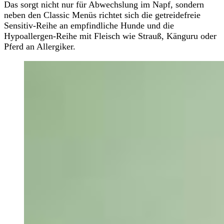
Das sorgt nicht nur für Abwechslung im Napf, sondern
neben den Classic Menüs richtet sich die getreidefreie
Sensitiv-Reihe an empfindliche Hunde und die
Hypoallergen-Reihe mit Fleisch wie Strauß, Känguru oder
Pferd an Allergiker.