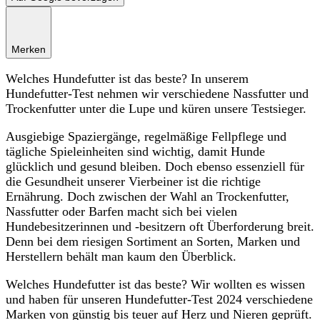
Merken
Welches Hundefutter ist das beste? In unserem
Hundefutter-Test nehmen wir verschiedene Nassfutter und
Trockenfutter unter die Lupe und küren unsere Testsieger.
Ausgiebige Spaziergänge, regelmäßige Fellpflege und
tägliche Spieleinheiten sind wichtig, damit Hunde
glücklich und gesund bleiben. Doch ebenso essenziell für
die Gesundheit unserer Vierbeiner ist die richtige
Ernährung. Doch zwischen der Wahl an Trockenfutter,
Nassfutter oder Barfen macht sich bei vielen
Hundebesitzerinnen und -besitzern oft Überforderung breit.
Denn bei dem riesigen Sortiment an Sorten, Marken und
Herstellern behält man kaum den Überblick.
Welches Hundefutter ist das beste? Wir wollten es wissen
und haben für unseren Hundefutter-Test 2024 verschiedene
Marken von günstig bis teuer auf Herz und Nieren geprüft.