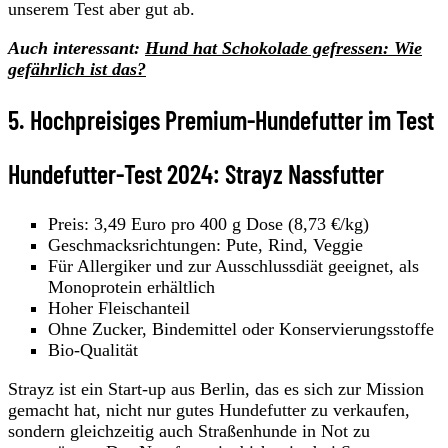
unserem Test aber gut ab.
Auch interessant:
Hund hat Schokolade gefressen: Wie
gefährlich ist das?
5. Hochpreisiges Premium-Hundefutter im Test
Hundefutter-Test 2024: Strayz Nassfutter
Preis: 3,49 Euro pro 400 g Dose (8,73 €/kg)
Geschmacksrichtungen: Pute, Rind, Veggie
Für Allergiker und zur Ausschlussdiät geeignet, als
Monoprotein erhältlich
Hoher Fleischanteil
Ohne Zucker, Bindemittel oder Konservierungsstoffe
Bio-Qualität
Strayz ist ein Start-up aus Berlin, das es sich zur Mission
gemacht hat, nicht nur gutes Hundefutter zu verkaufen,
sondern gleichzeitig auch Straßenhunde in Not zu