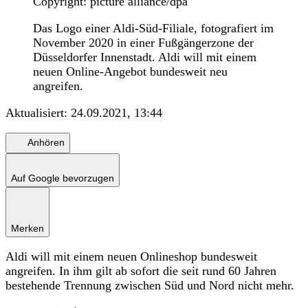
Copyright: picture alliance/dpa
Das Logo einer Aldi-Süd-Filiale, fotografiert im
November 2020 in einer Fußgängerzone der
Düsseldorfer Innenstadt. Aldi will mit einem
neuen Online-Angebot bundesweit neu
angreifen.
Aktualisiert:
24.09.2021, 13:44
Anhören
Auf Google bevorzugen
Merken
Aldi will mit einem neuen Onlineshop bundesweit
angreifen. In ihm gilt ab sofort die seit rund 60 Jahren
bestehende Trennung zwischen Süd und Nord nicht mehr.