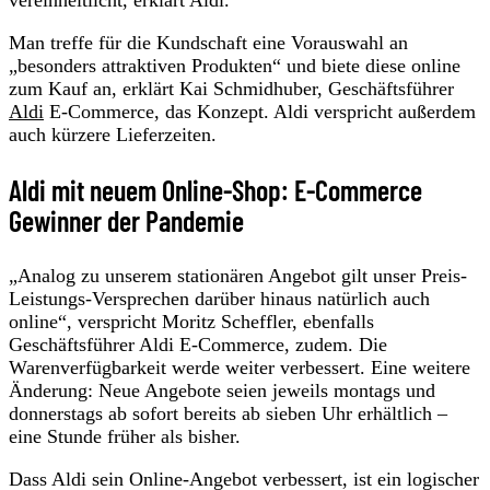
Man treffe für die Kundschaft eine Vorauswahl an
„besonders attraktiven Produkten“ und biete diese online
zum Kauf an, erklärt Kai Schmidhuber, Geschäftsführer
Aldi
E-Commerce, das Konzept. Aldi verspricht außerdem
auch kürzere Lieferzeiten.
Aldi mit neuem Online-Shop: E-Commerce
Gewinner der Pandemie
„Analog zu unserem stationären Angebot gilt unser Preis-
Leistungs-Versprechen darüber hinaus natürlich auch
online“, verspricht Moritz Scheffler, ebenfalls
Geschäftsführer Aldi E-Commerce, zudem. Die
Warenverfügbarkeit werde weiter verbessert. Eine weitere
Änderung: Neue Angebote seien jeweils montags und
donnerstags ab sofort bereits ab sieben Uhr erhältlich –
eine Stunde früher als bisher.
Dass Aldi sein Online-Angebot verbessert, ist ein logischer