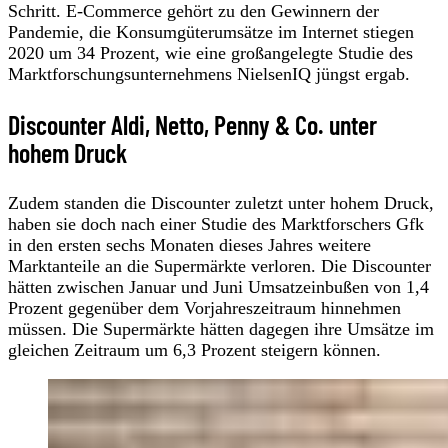
Schritt. E-Commerce gehört zu den Gewinnern der
Pandemie, die Konsumgüterumsätze im Internet stiegen
2020 um 34 Prozent, wie eine großangelegte Studie des
Marktforschungsunternehmens NielsenIQ jüngst ergab.
Discounter Aldi, Netto, Penny & Co. unter
hohem Druck
Zudem standen die Discounter zuletzt unter hohem Druck,
haben sie doch nach einer Studie des Marktforschers Gfk
in den ersten sechs Monaten dieses Jahres weitere
Marktanteile an die Supermärkte verloren. Die Discounter
hätten zwischen Januar und Juni Umsatzeinbußen von 1,4
Prozent gegenüber dem Vorjahreszeitraum hinnehmen
müssen. Die Supermärkte hätten dagegen ihre Umsätze im
gleichen Zeitraum um 6,3 Prozent steigern können.