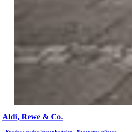
Aldi, Rewe & Co.