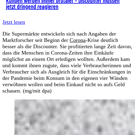
Kunden werden immer brutaler – Discounter müssen
jetzt dringend reagieren
Jetzt lesen
Die Supermärkte entwickeln sich nach Angaben der
Marktforscher seit Beginn der
Corona
-Krise deutlich
besser als die Discounter. Sie profitierten lange Zeit davon,
dass die Menschen in Corona-Zeiten ihre Einkäufe
möglichst an einem Ort erledigen wollten. Außerdem kam
und kommt ihnen zugute, dass viele Verbraucherinnen und
Verbraucher sich als Ausgleich für die Einschränkungen in
der Pandemie beim Konsum in den eigenen vier Wänden
verwöhnen wollen und beim Einkauf nicht so aufs Geld
schauen. (mg/mit dpa)