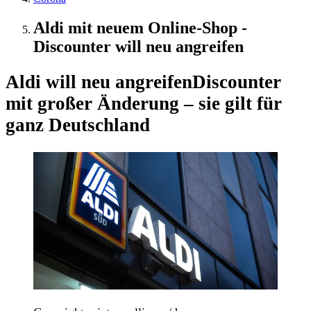
Aldi mit neuem Online-Shop -
Discounter will neu angreifen
Aldi will neu angreifen
Discounter
mit großer Änderung – sie gilt für
ganz Deutschland