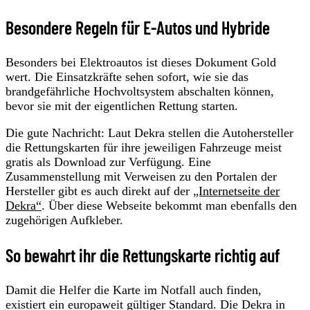
Besondere Regeln für E-Autos und Hybride
Besonders bei Elektroautos ist dieses Dokument Gold
wert. Die Einsatzkräfte sehen sofort, wie sie das
brandgefährliche Hochvoltsystem abschalten können,
bevor sie mit der eigentlichen Rettung starten.
Die gute Nachricht: Laut Dekra stellen die Autohersteller
die Rettungskarten für ihre jeweiligen Fahrzeuge meist
gratis als Download zur Verfügung. Eine
Zusammenstellung mit Verweisen zu den Portalen der
Hersteller gibt es auch direkt auf der
„Internetseite der
Dekra“
. Über diese Webseite bekommt man ebenfalls den
zugehörigen Aufkleber.
So bewahrt ihr die Rettungskarte richtig auf
Damit die Helfer die Karte im Notfall auch finden,
existiert ein europaweit gültiger Standard. Die Dekra in