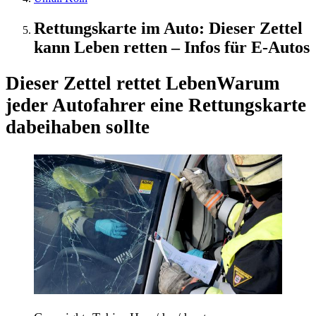
Rettungskarte im Auto: Dieser Zettel
kann Leben retten – Infos für E-Autos
Dieser Zettel rettet Leben
Warum
jeder Autofahrer eine Rettungskarte
dabeihaben sollte