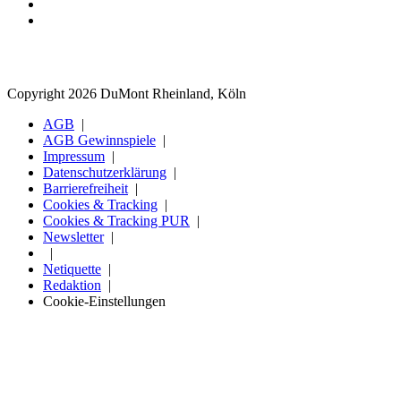
Copyright 2026 DuMont Rheinland, Köln
AGB
AGB Gewinnspiele
Impressum
Datenschutzerklärung
Barrierefreiheit
Cookies & Tracking
Cookies & Tracking PUR
Newsletter
Netiquette
Redaktion
Cookie-Einstellungen