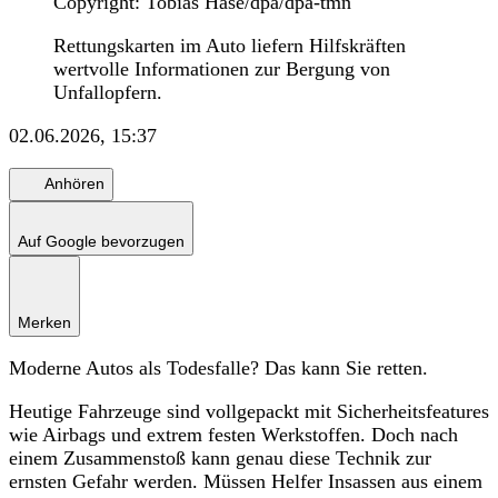
Copyright: Tobias Hase/dpa/dpa-tmn
Rettungskarten im Auto liefern Hilfskräften
wertvolle Informationen zur Bergung von
Unfallopfern.
02.06.2026, 15:37
Anhören
Auf Google bevorzugen
Merken
Moderne Autos als Todesfalle? Das kann Sie retten.
Heutige Fahrzeuge sind vollgepackt mit Sicherheitsfeatures
wie Airbags und extrem festen Werkstoffen. Doch nach
einem Zusammenstoß kann genau diese Technik zur
ernsten Gefahr werden. Müssen Helfer Insassen aus einem