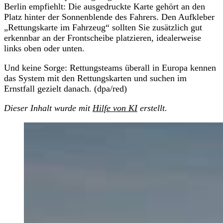
Berlin empfiehlt: Die ausgedruckte Karte gehört an den
Platz hinter der Sonnenblende des Fahrers. Den Aufkleber
„Rettungskarte im Fahrzeug“ sollten Sie zusätzlich gut
erkennbar an der Frontscheibe platzieren, idealerweise
links oben oder unten.
Und keine Sorge: Rettungsteams überall in Europa kennen
das System mit den Rettungskarten und suchen im
Ernstfall gezielt danach. (dpa/red)
Dieser Inhalt wurde mit
Hilfe von KI
erstellt.