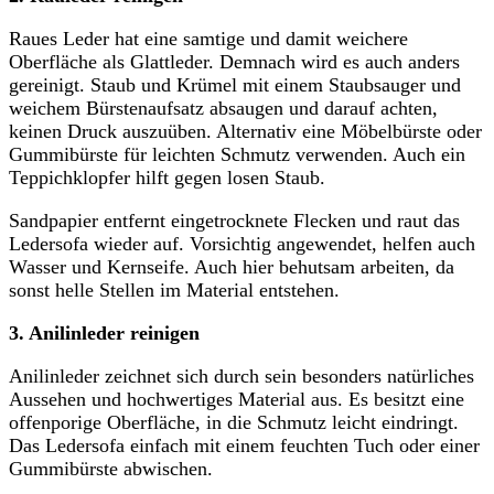
Raues Leder hat eine samtige und damit weichere
Oberfläche als Glattleder. Demnach wird es auch anders
gereinigt. Staub und Krümel mit einem Staubsauger und
weichem Bürstenaufsatz absaugen und darauf achten,
keinen Druck auszuüben. Alternativ eine Möbelbürste oder
Gummibürste für leichten Schmutz verwenden. Auch ein
Teppichklopfer hilft gegen losen Staub.
Sandpapier entfernt eingetrocknete Flecken und raut das
Ledersofa wieder auf. Vorsichtig angewendet, helfen auch
Wasser und Kernseife. Auch hier behutsam arbeiten, da
sonst helle Stellen im Material entstehen.
3. Anilinleder
reinigen
Anilinleder zeichnet sich durch sein besonders natürliches
Aussehen und hochwertiges Material aus. Es besitzt eine
offenporige Oberfläche, in die Schmutz leicht eindringt.
Das Ledersofa einfach mit einem feuchten Tuch oder einer
Gummibürste abwischen.