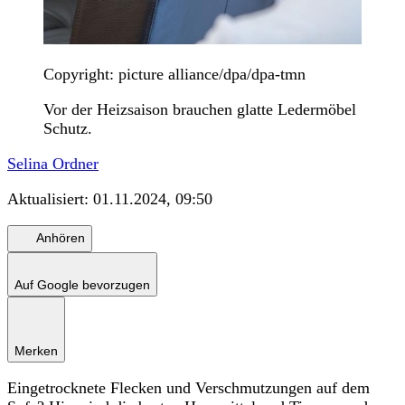
Copyright: picture alliance/dpa/dpa-tmn
Vor der Heizsaison brauchen glatte Ledermöbel
Schutz.
Selina Ordner
Aktualisiert:
01.11.2024, 09:50
Anhören
Auf Google bevorzugen
Merken
Eingetrocknete Flecken und Verschmutzungen auf dem