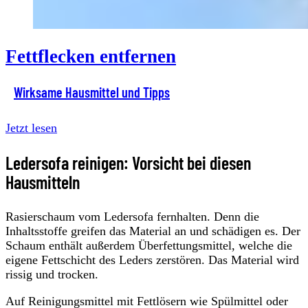
Fettflecken entfernen
Wirksame Hausmittel und Tipps
Jetzt lesen
Ledersofa reinigen: Vorsicht bei diesen
Hausmitteln
Rasierschaum vom Ledersofa fernhalten. Denn die
Inhaltsstoffe greifen das Material an und schädigen es. Der
Schaum enthält außerdem Überfettungsmittel, welche die
eigene Fettschicht des Leders zerstören. Das Material wird
rissig und trocken.
Auf Reinigungsmittel mit Fettlösern wie Spülmittel oder