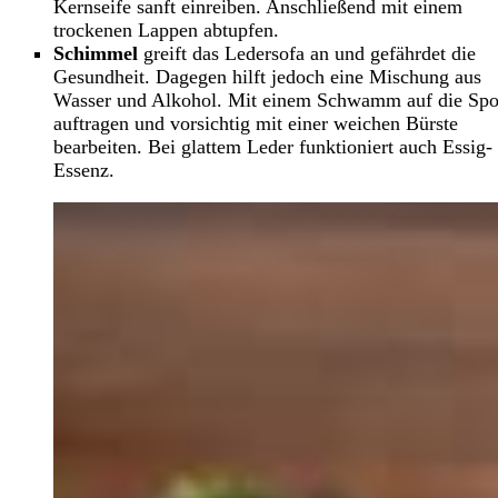
Kernseife sanft einreiben. Anschließend mit einem
trockenen Lappen abtupfen.
Schimmel
greift das Ledersofa an und gefährdet die
Gesundheit. Dagegen hilft jedoch eine Mischung aus
Wasser und Alkohol. Mit einem Schwamm auf die Spo
auftragen und vorsichtig mit einer weichen Bürste
bearbeiten. Bei glattem Leder funktioniert auch Essig-
Essenz.