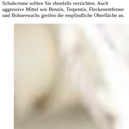
Schuhcreme sollten Sie ebenfalls verzichten. Auch
aggressive Mittel wie Benzin, Terpentin, Fleckenentferner
und Bohnerwachs greifen die empfindliche Oberfläche an.