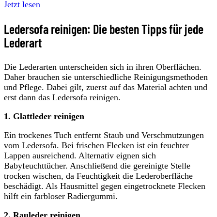
Jetzt lesen
Ledersofa reinigen: Die besten Tipps für jede
Lederart
Die Lederarten unterscheiden sich in ihren Oberflächen.
Daher brauchen sie unterschiedliche Reinigungsmethoden
und Pflege. Dabei gilt, zuerst auf das Material achten und
erst dann das Ledersofa reinigen.
1. Glattleder
reinigen
Ein trockenes Tuch entfernt Staub und Verschmutzungen
vom Ledersofa. Bei frischen Flecken ist ein feuchter
Lappen ausreichend. Alternativ eignen sich
Babyfeuchttücher. Anschließend die gereinigte Stelle
trocken wischen, da Feuchtigkeit die Lederoberfläche
beschädigt. Als Hausmittel gegen eingetrocknete Flecken
hilft ein farbloser Radiergummi.
2. Rauleder
reinigen