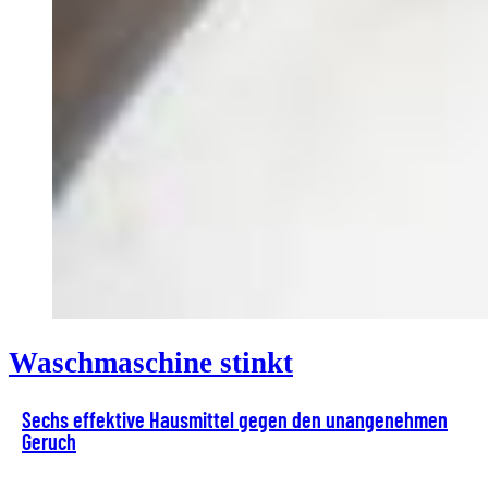
Waschmaschine stinkt
Sechs effektive Hausmittel gegen den unangenehmen
Geruch