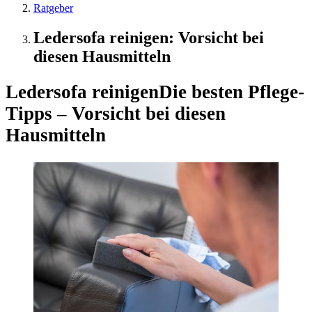
Ratgeber
Ledersofa reinigen: Vorsicht bei
diesen Hausmitteln
Ledersofa reinigen
Die besten Pflege-
Tipps – Vorsicht bei diesen
Hausmitteln