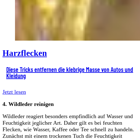
Harzflecken
Diese Tricks entfernen die klebrige Masse von Autos und
Kleidung
Jetzt lesen
4. Wildleder
reinigen
Wildleder reagiert besonders empfindlich auf Wasser und
Feuchtigkeit jeglicher Art. Daher gilt es bei feuchten
Flecken, wie Wasser, Kaffee oder Tee schnell zu handeln.
Zunächst mit einem trockenen Tuch die Feuchtigkeit