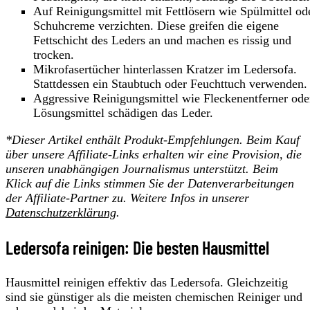
Auf Reinigungsmittel mit Fettlösern wie Spülmittel od
Schuhcreme verzichten. Diese greifen die eigene
Fettschicht des Leders an und machen es rissig und
trocken.
Mikrofasertücher hinterlassen Kratzer im Ledersofa.
Stattdessen ein Staubtuch oder Feuchttuch verwenden.
Aggressive Reinigungsmittel wie Fleckenentferner ode
Lösungsmittel schädigen das Leder.
*Dieser Artikel enthält Produkt-Empfehlungen. Beim Kauf
über unsere Affiliate-Links erhalten wir eine Provision, die
unseren unabhängigen Journalismus unterstützt. Beim
Klick auf die Links stimmen Sie der Datenverarbeitungen
der Affiliate-Partner zu. Weitere Infos in unserer
Datenschutzerklärung
.
Ledersofa reinigen: Die besten Hausmittel
Hausmittel reinigen effektiv das Ledersofa. Gleichzeitig
sind sie günstiger als die meisten chemischen Reiniger und