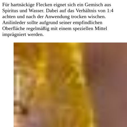
Für hartnäckige Flecken eignet sich ein Gemisch aus
Spiritus und Wasser. Dabei auf das Verhältnis von 1:4
achten und nach der Anwendung trocken wischen.
Anilinleder sollte aufgrund seiner empfindlichen
Oberfläche regelmäßig mit einem speziellen Mittel
imprägniert werden.