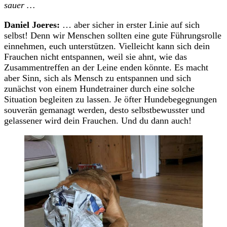
sauer …
Daniel Joeres:
… aber sicher in erster Linie auf sich
selbst! Denn wir Menschen sollten eine gute Führungsrolle
einnehmen, euch unterstützen. Vielleicht kann sich dein
Frauchen nicht entspannen, weil sie ahnt, wie das
Zusammentreffen an der Leine enden könnte. Es macht
aber Sinn, sich als Mensch zu entspannen und sich
zunächst von einem Hundetrainer durch eine solche
Situation begleiten zu lassen. Je öfter Hundebegegnungen
souverän gemanagt werden, desto selbstbewusster und
gelassener wird dein Frauchen. Und du dann auch!