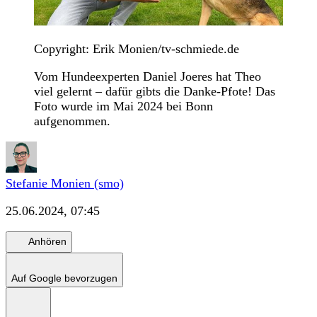
Copyright: Erik Monien/tv-schmiede.de
Vom Hundeexperten Daniel Joeres hat Theo
viel gelernt – dafür gibts die Danke-Pfote! Das
Foto wurde im Mai 2024 bei Bonn
aufgenommen.
Stefanie Monien (smo)
25.06.2024, 07:45
Anhören
Auf Google bevorzugen