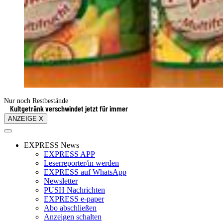
Nur noch Restbestände
Kultgetränk verschwindet jetzt für immer
ANZEIGE X
EXPRESS News
EXPRESS APP
Leserreporter/in werden
EXPRESS auf WhatsApp
Newsletter
PUSH Nachrichten
EXPRESS e-paper
Abo abschließen
Anzeigen schalten