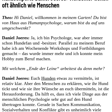
oft ähnlich wie Menschen
Theo:
Hi Daniel, willkommen in meinem Garten! Du bist
von Haus aus Humanpsychologe, warum bist du auf uns
umgeschwenkt?
Daniel Joeres:
Ja, ich bin Psychologe, war aber immer
schon Hundefan und -besitzer. Parallel zu meinem Beruf
habe ich am Wochenende Workshops und Fortbildungen
gemacht – das wurde immer mehr und ich konnte mein
Hobby zum Beruf machen.
Mit welchem „Ende der Leine“ arbeitest du denn mehr?
Daniel Joeres:
Euch
Hunden
etwas zu vermitteln, ist
relativ klar. Aber den Menschen zu erklären, wie ihr Hund
tickt und wie sie ihre Wünsche an euch übermitteln, ist die
Herausforderung. Da hilft es, dass ich viele Dinge aus der
menschlichen Psychologie sehr gut auf den Hund
übertragen konnte. Gerade in Sachen Kommunikation,
Sozialverhalten und Konflikte gibt es unheimlich viele