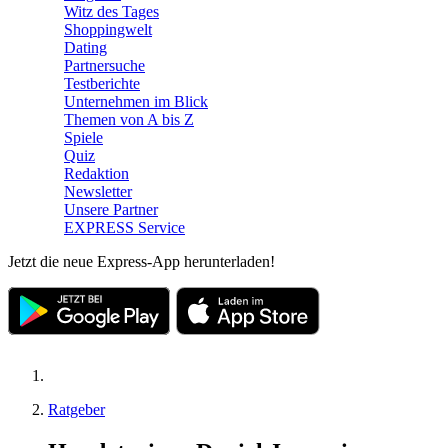
Witz des Tages
Shoppingwelt
Dating
Partnersuche
Testberichte
Unternehmen im Blick
Themen von A bis Z
Spiele
Quiz
Redaktion
Newsletter
Unsere Partner
EXPRESS Service
Jetzt die neue Express-App herunterladen!
Ratgeber