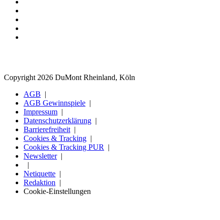
Copyright 2026 DuMont Rheinland, Köln
AGB
AGB Gewinnspiele
Impressum
Datenschutzerklärung
Barrierefreiheit
Cookies & Tracking
Cookies & Tracking PUR
Newsletter
Netiquette
Redaktion
Cookie-Einstellungen