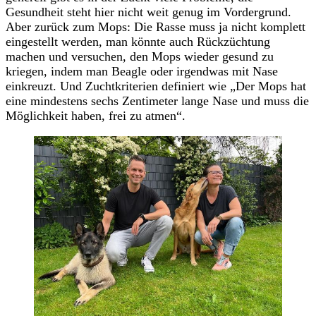
Gesundheit steht hier nicht weit genug im Vordergrund.
Aber zurück zum Mops: Die Rasse muss ja nicht komplett
eingestellt werden, man könnte auch Rückzüchtung
machen und versuchen, den Mops wieder gesund zu
kriegen, indem man Beagle oder irgendwas mit Nase
einkreuzt. Und Zuchtkriterien definiert wie „Der Mops hat
eine mindestens sechs Zentimeter lange Nase und muss die
Möglichkeit haben, frei zu atmen“.