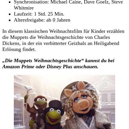
Synchronisation: Michael Caine, Dave Goelz, Steve
Whitmire
Laufzeit: 1 Std. 25 Min.
Altersfreigabe: ab 0 Jahren
In diesem klassischen Weihnachtsfilm für Kinder erzählen
die Muppets die Weihnachtsgeschichte von Charles
Dickens, in der ein verbitterter Geizhals an Heiligabend
Erlösung findet.
„Die Muppets Weihnachtsgeschichte“
kannst du
bei
Amazon Prime oder Disney Plus anschauen.