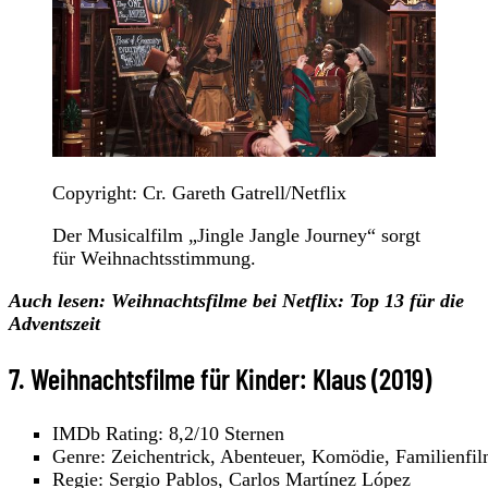
Copyright: Cr. Gareth Gatrell/Netflix
Der Musicalfilm „Jingle Jangle Journey“ sorgt
für Weihnachtsstimmung.
Auch lesen: Weihnachtsfilme bei Netflix: Top 13 für die
Adventszeit
7. Weihnachtsfilme für Kinder: Klaus (2019)
IMDb Rating: 8,2/10 Sternen
Genre: Zeichentrick, Abenteuer, Komödie, Familienfi
Regie: Sergio Pablos, Carlos Martínez López