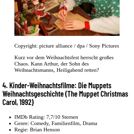
Copyright: picture alliance / dpa / Sony Pictures
Kurz vor dem Weihnachtsfest herrscht großes
Chaos. Kann Arthur, der Sohn des
Weihnachtsmanns, Heiligabend retten?
4. Kinder-Weihnachtsfilme: Die Muppets
Weihnachtsgeschichte (The Muppet Christmas
Carol, 1992)
IMDb Rating: 7,7/10 Sternen
Genre: Comedy, Familienfilm, Drama
Regie: Brian Henson