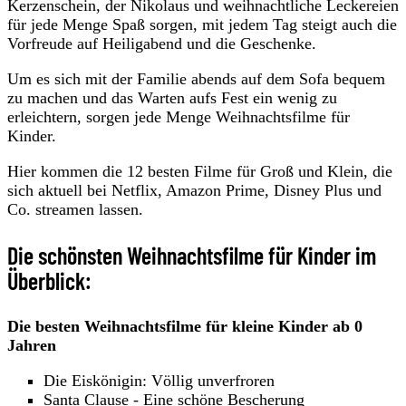
Kerzenschein, der Nikolaus und weihnachtliche Leckereien
für jede Menge Spaß sorgen, mit jedem Tag steigt auch die
Vorfreude auf Heiligabend und die Geschenke.
Um es sich mit der Familie abends auf dem Sofa bequem
zu machen und das Warten aufs Fest ein wenig zu
erleichtern, sorgen jede Menge Weihnachtsfilme für
Kinder.
Hier kommen die 12 besten Filme für Groß und Klein, die
sich aktuell bei Netflix, Amazon Prime, Disney Plus und
Co. streamen lassen.
Die schönsten Weihnachtsfilme für Kinder im
Überblick:
Die besten Weihnachtsfilme für kleine Kinder ab 0
Jahren
Die Eiskönigin: Völlig unverfroren
Santa Clause - Eine schöne Bescherung