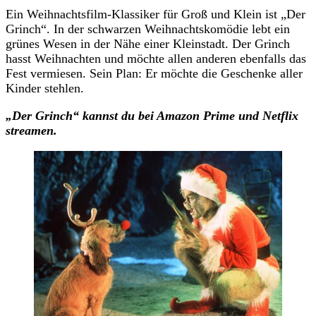
Ein Weihnachtsfilm-Klassiker für Groß und Klein ist „Der
Grinch“. In der schwarzen Weihnachtskomödie lebt ein
grünes Wesen in der Nähe einer Kleinstadt. Der Grinch
hasst Weihnachten und möchte allen anderen ebenfalls das
Fest vermiesen. Sein Plan: Er möchte die Geschenke aller
Kinder stehlen.
„Der Grinch“
kannst du
bei Amazon Prime und Netflix
streamen.