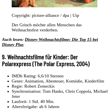
Copyright: picture-alliance / dpa | Uip
Der Grinch möchte allen Menschen das
Weihnachtsfest verderben.
Auch lesen:
Disney-Weihnachtsfilme: Die Top 15 bei
Disney Plus
9. Weihnachtsfilme für Kinder: Der
Polarexpress (The Polar Express, 2004)
IMDb Rating: 6,6/10 Sternen
Genre: Animation, Abenteuer, Komödie, Kinderfilm
Regie: Robert Zemeckis
Synchronisation: Tom Hanks, Chris Coppola, Michael
Jeter
Laufzeit: 1 Std. 40 Min.
Altersfreigabe: ab 6 Jahren