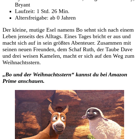
Bryant
Laufzeit: 1 Std. 26 Min.
Altersfreigabe: ab 0 Jahren
Der kleine, mutige Esel namens Bo sehnt sich nach einem
Leben jenseits des Alltags. Eines Tages bricht er aus und
macht sich auf in sein größtes Abenteuer. Zusammen mit
seinen neuen Freunden, dem Schaf Ruth, der Taube Dave
und drei weisen Kamelen, macht er sich auf den Weg zum
Weihnachtsstern.
„Bo und der Weihnachtsstern“
kannst du
bei Amazon
Prime anschauen.