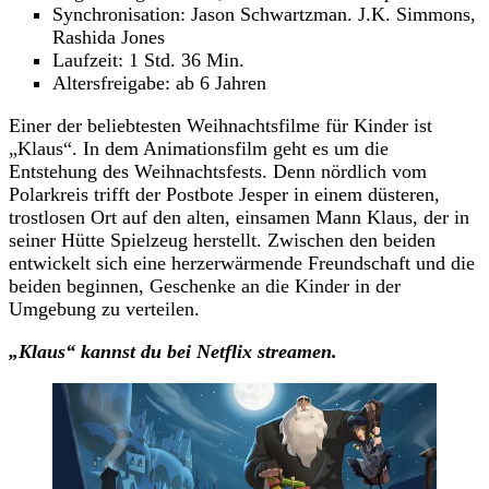
Synchronisation: Jason Schwartzman. J.K. Simmons,
Rashida Jones
Laufzeit: 1 Std. 36 Min.
Altersfreigabe: ab 6 Jahren
Einer der beliebtesten Weihnachtsfilme für Kinder ist
„Klaus“. In dem Animationsfilm geht es um die
Entstehung des Weihnachtsfests. Denn nördlich vom
Polarkreis trifft der Postbote Jesper in einem düsteren,
trostlosen Ort auf den alten, einsamen Mann Klaus, der in
seiner Hütte Spielzeug herstellt. Zwischen den beiden
entwickelt sich eine herzerwärmende Freundschaft und die
beiden beginnen, Geschenke an die Kinder in der
Umgebung zu verteilen.
„Klaus“
kannst du
bei Netflix streamen.