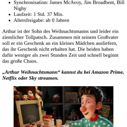
Synchronisation: James McAvoy, Jim Broadbent, Bill
Nighy
Laufzeit: 1 Std. 37 Min.
Altersfreigabe: ab 0 Jahren
Arthur ist der Sohn des Weihnachtsmanns und leider ein
ziemlicher Tollpatsch. Zusammen mit seinem Großvater
soll er ein Geschenk an ein kleines Mädchen ausliefern,
das ihr Geschenk nicht erhalten hat. Die beiden haben
dafür weniger als zwei Stunden Zeit und schnell beginnt
das große Chaos.
„Arthur Weihnachtsmann“
kannst du
bei Amazon Prime,
Netflix oder Sky streamen.