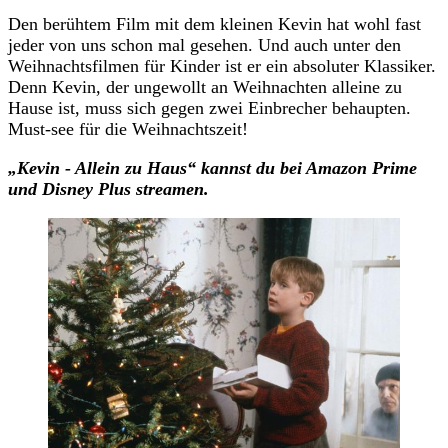
Den berühtem Film mit dem kleinen Kevin hat wohl fast
jeder von uns schon mal gesehen. Und auch unter den
Weihnachtsfilmen für Kinder ist er ein absoluter Klassiker.
Denn Kevin, der ungewollt an Weihnachten alleine zu
Hause ist, muss sich gegen zwei Einbrecher behaupten.
Must-see für die Weihnachtszeit!
„Kevin - Allein zu Haus“
kannst du
bei Amazon Prime
und Disney Plus streamen.