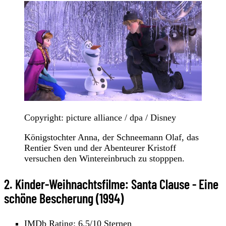
Copyright: picture alliance / dpa / Disney
Königstochter Anna, der Schneemann Olaf, das
Rentier Sven und der Abenteurer Kristoff
versuchen den Wintereinbruch zu stopppen.
2. Kinder-Weihnachtsfilme: Santa Clause - Eine
schöne Bescherung (1994)
IMDb Rating: 6,5/10 Sternen