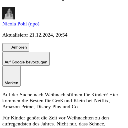
Nicola Pohl (npo)
Aktualisiert:
21.12.2024, 20:54
Anhören
Auf Google bevorzugen
Merken
Auf der Suche nach Weihnachtsfilmen für Kinder? Hier
kommen die Besten für Groß und Klein bei Netflix,
Amazon Prime, Disney Plus und Co.!
Für Kinder gehört die Zeit vor Weihnachten zu den
aufregendsten des Jahres. Nicht nur, dass Schnee,