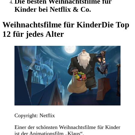
Die besten Weihnachtsfilme für
Kinder bei Netflix & Co.
Weihnachtsfilme für Kinder
Die Top
12 für jedes Alter
Copyright: Netflix
Einer der schönsten Weihnachtsfilme für Kinder
ist der Animationsfilm „Klaus“.