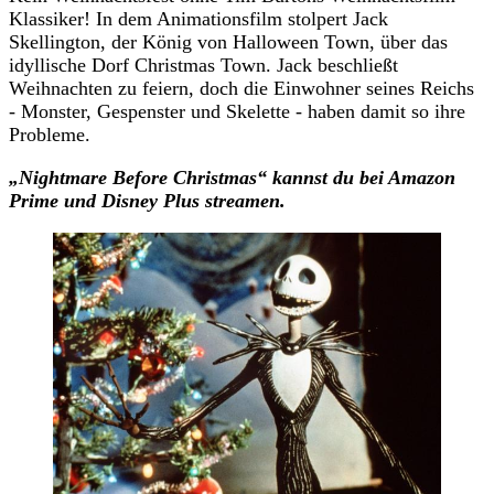
Klassiker! In dem Animationsfilm stolpert Jack
Skellington, der König von Halloween Town, über das
idyllische Dorf Christmas Town. Jack beschließt
Weihnachten zu feiern, doch die Einwohner seines Reichs
- Monster, Gespenster und Skelette - haben damit so ihre
Probleme.
„Nightmare Before Christmas“ k
annst du
bei Amazon
Prime und Disney Plus streamen.