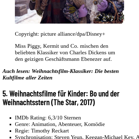
Copyright: picture alliance/dpa/Disney+
Miss Piggy, Kermit und Co. mischen den
beliebten Klassiker von Charles Dickens um
den geizigen Geschäftsmann Ebenezer auf.
Auch lesen: Weihnachtsfilm-Klassiker: Die besten
Kultfilme aller Zeiten
5. Weihnachtsfilme für Kinder: Bo und der
Weihnachtsstern (The Star, 2017)
IMDb Rating: 6,3/10 Sternen
Genre: Animation, Abenteuer, Komödie
Regie: Timothy Reckart
Synchronisation: Steven Yeun, Keegan-Michael Key, 