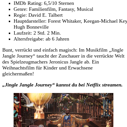
IMDb Rating: 6,5/10 Sternen
Genre: Familienfilm, Fantasy, Musical
Regie: David E. Talbert
Hauptdarsteller: Forest Whitaker, Keegan-Michael Key
Hugh Bonneville
Laufzeit: 2 Std. 2 Min.
Altersfreigabe: ab 6 Jahren
Bunt, verrückt und einfach magisch: Im Musikfilm „Jingle
Jangle Journey“ taucht der Zuschauer in die verrückte Welt
des Spielzeugmachers Jeronicus Jangle ab. Ein
Weihnachtsfilm für Kinder und Erwachsene
gleichermaßen!
„Jingle Jangle Journey“
kannst du
bei Netflix streamen.