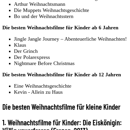
Arthur Weihnachtsmann
Die Muppets Weihnachtsgeschichte
Bo und der Weihnachtsstern
Die besten Weihnachtsfilme für Kinder ab 6 Jahren
Jingle Jangle Journey – Abenteuerliche Weihnachten!
Klaus
Der Grinch
Der Polarexpress
Nightmare Before Christmas
Die besten Weihnachtsfilme für Kinder ab 12 Jahren
Eine Weihnachtsgeschichte
Kevin - Allein zu Haus
Die besten Weihnachtsfilme für kleine Kinder
1. Weihnachtsfilme für Kinder: Die Eiskönigin: