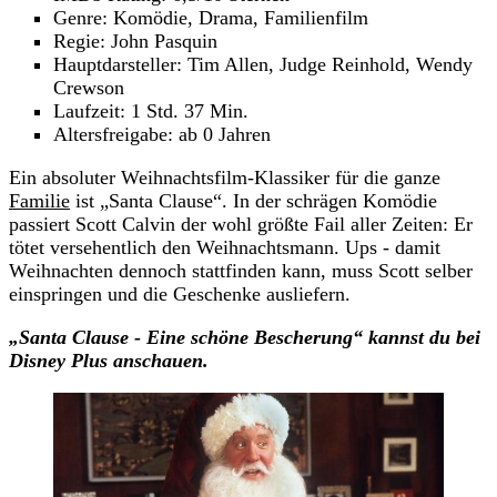
Genre: Komödie, Drama, Familienfilm
Regie: John Pasquin
Hauptdarsteller: Tim Allen, Judge Reinhold, Wendy
Crewson
Laufzeit: 1 Std. 37 Min.
Altersfreigabe: ab 0 Jahren
Ein absoluter Weihnachtsfilm-Klassiker für die ganze
Familie
ist „Santa Clause“. In der schrägen Komödie
passiert Scott Calvin der wohl größte Fail aller Zeiten: Er
tötet versehentlich den Weihnachtsmann. Ups - damit
Weihnachten dennoch stattfinden kann, muss Scott selber
einspringen und die Geschenke ausliefern.
„Santa Clause - Eine schöne Bescherung“ kannst du bei
Disney Plus anschauen.