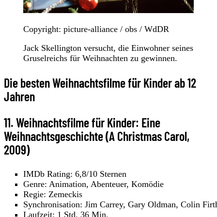
Copyright: picture-alliance / obs / WdDR
Jack Skellington versucht, die Einwohner seines
Gruselreichs für Weihnachten zu gewinnen.
Die besten Weihnachtsfilme für Kinder ab 12
Jahren
11. Weihnachtsfilme für Kinder: Eine
Weihnachtsgeschichte (A Christmas Carol,
2009)
IMDb Rating: 6,8/10 Sternen
Genre: Animation, Abenteuer, Komödie
Regie: Zemeckis
Synchronisation: Jim Carrey, Gary Oldman, Colin Firt
Laufzeit: 1 Std. 36 Min.