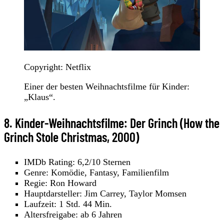
Copyright: Netflix
Einer der besten Weihnachtsfilme für Kinder:
„Klaus“.
8. Kinder-Weihnachtsfilme: Der Grinch (How the
Grinch Stole Christmas, 2000)
IMDb Rating: 6,2/10 Sternen
Genre: Komödie, Fantasy, Familienfilm
Regie: Ron Howard
Hauptdarsteller: Jim Carrey, Taylor Momsen
Laufzeit: 1 Std. 44 Min.
Altersfreigabe: ab 6 Jahren