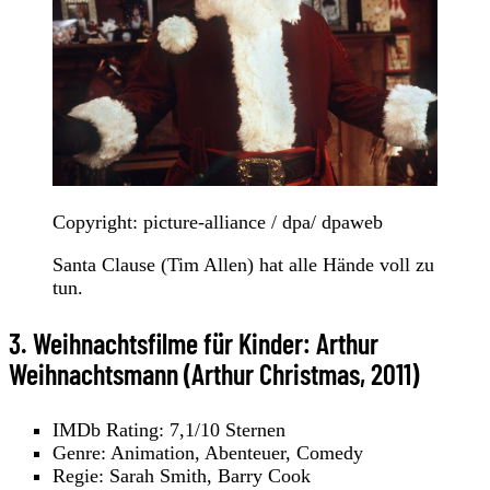
Copyright: picture-alliance / dpa/ dpaweb
Santa Clause (Tim Allen) hat alle Hände voll zu
tun.
3. Weihnachtsfilme für Kinder: Arthur
Weihnachtsmann (Arthur Christmas, 2011)
IMDb Rating: 7,1/10 Sternen
Genre: Animation, Abenteuer, Comedy
Regie: Sarah Smith, Barry Cook