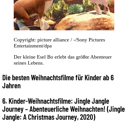
Copyright: picture alliance / -/Sony Pictures
Entertainment/dpa
Der kleine Esel Bo erlebt das größte Abenteuer
seines Lebens.
Die besten Weihnachtsfilme für Kinder ab 6
Jahren
6. Kinder-Weihnachtsfilme: Jingle Jangle
Journey – Abenteuerliche Weihnachten! (Jingle
Jangle: A Christmas Journey, 2020)