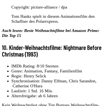
Copyright: picture-alliance / dpa
Tom Hanks spielt in diesem Animationsfilm den
Schaffner des Polarexpress.
Auch lesen: Beste Weihnachtsfilme bei Amazon Prime:
Die Top 15
10. Kinder-Weihnachtsfilme: Nightmare Before
Christmas (1993)
IMDb Rating: 8/10 Sternen
Genre: Animation, Fantasy, Familienfilm
Regie: Henry Selick
Synchronisation: Danny Elfman, Chris Sarandon,
Catherine O'Hara
Laufzeit: 1 Std. 16 Min.
Altersfreigabe: ab 6 Jahren
Kein Weihnachtsfest ohne Tim Burtons Weihnachtsfilm-