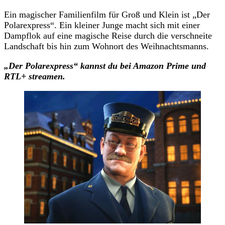
Ein magischer Familienfilm für Groß und Klein ist „Der
Polarexpress“. Ein kleiner Junge macht sich mit einer
Dampflok auf eine magische Reise durch die verschneite
Landschaft bis hin zum Wohnort des Weihnachtsmanns.
„Der Polarexpress“
kannst du
bei Amazon Prime und
RTL+ streamen.