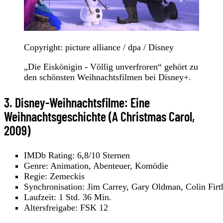
Copyright: picture alliance / dpa / Disney
„Die Eiskönigin - Völlig unverfroren“ gehört zu
den schönsten Weihnachtsfilmen bei Disney+.
3. Disney-Weihnachtsfilme: Eine
Weihnachtsgeschichte (A Christmas Carol,
2009)
IMDb Rating: 6,8/10 Sternen
Genre: Animation, Abenteuer, Komödie
Regie: Zemeckis
Synchronisation: Jim Carrey, Gary Oldman, Colin Firt
Laufzeit: 1 Std. 36 Min.
Altersfreigabe: FSK 12