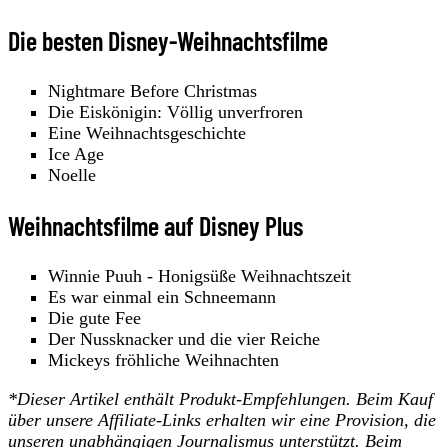
Die besten Disney-Weihnachtsfilme
Nightmare Before Christmas
Die Eiskönigin: Völlig unverfroren
Eine Weihnachtsgeschichte
Ice Age
Noelle
Weihnachtsfilme auf Disney Plus
Winnie Puuh - Honigsüße Weihnachtszeit
Es war einmal ein Schneemann
Die gute Fee
Der Nussknacker und die vier Reiche
Mickeys fröhliche Weihnachten
*Dieser Artikel enthält Produkt-Empfehlungen. Beim Kauf
über unsere Affiliate-Links erhalten wir eine Provision, die
unseren unabhängigen Journalismus unterstützt. Beim