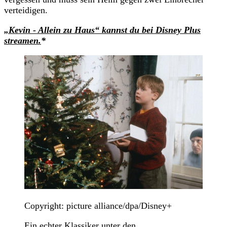
verteidigen.
„Kevin - Allein zu Haus“ kannst du bei Disney Plus
streamen.
*
Copyright: picture alliance/dpa/Disney+
Ein echter Klassiker unter den