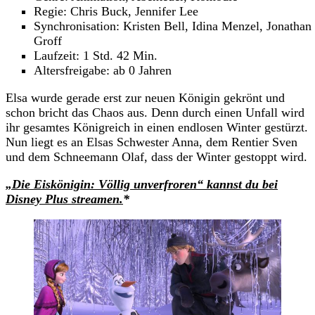
Regie: Chris Buck, Jennifer Lee
Synchronisation: Kristen Bell, Idina Menzel, Jonathan
Groff
Laufzeit: 1 Std. 42 Min.
Altersfreigabe: ab 0 Jahren
Elsa wurde gerade erst zur neuen Königin gekrönt und
schon bricht das Chaos aus. Denn durch einen Unfall wird
ihr gesamtes Königreich in einen endlosen Winter gestürzt.
Nun liegt es an Elsas Schwester Anna, dem Rentier Sven
und dem Schneemann Olaf, dass der Winter gestoppt wird.
„Die Eiskönigin: Völlig unverfroren“ kannst du bei
Disney Plus streamen.
*