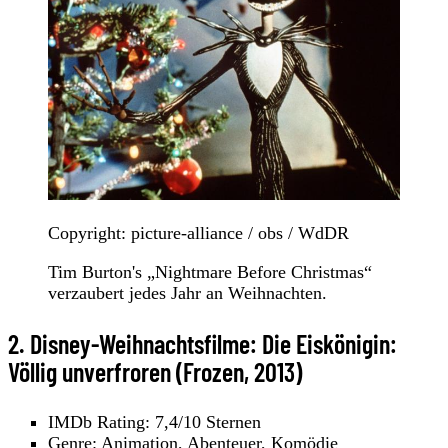
Copyright: picture-alliance / obs / WdDR
Tim Burton's „Nightmare Before Christmas“
verzaubert jedes Jahr an Weihnachten.
2. Disney-Weihnachtsfilme: Die Eiskönigin:
Völlig unverfroren (Frozen, 2013)
IMDb Rating: 7,4/10 Sternen
Genre: Animation, Abenteuer, Komödie