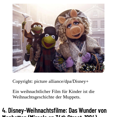
Copyright: picture alliance/dpa/Disney+
Ein weihnachtlicher Film für Kinder ist die
Weihnachtsgeschichte der Muppets.
4. Disney-Weihnachtsfilme: Das Wunder von