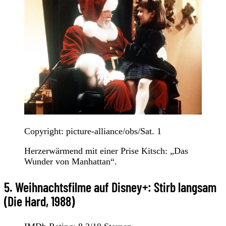
Copyright: picture-alliance/obs/Sat. 1
Herzerwärmend mit einer Prise Kitsch: „Das
Wunder von Manhattan“.
5. Weihnachtsfilme auf Disney+: Stirb langsam
(Die Hard, 1988)