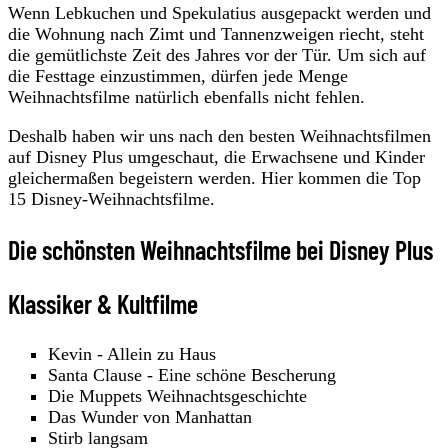
Wenn Lebkuchen und Spekulatius ausgepackt werden und
die Wohnung nach Zimt und Tannenzweigen riecht, steht
die gemütlichste Zeit des Jahres vor der Tür. Um sich auf
die Festtage einzustimmen, dürfen jede Menge
Weihnachtsfilme natürlich ebenfalls nicht fehlen.
Deshalb haben wir uns nach den besten Weihnachtsfilmen
auf Disney Plus umgeschaut, die Erwachsene und Kinder
gleichermaßen begeistern werden. Hier kommen die Top
15 Disney-Weihnachtsfilme.
Die schönsten Weihnachtsfilme bei Disney Plus
Klassiker & Kultfilme
Kevin - Allein zu Haus
Santa Clause - Eine schöne Bescherung
Die Muppets Weihnachtsgeschichte
Das Wunder von Manhattan
Stirb langsam