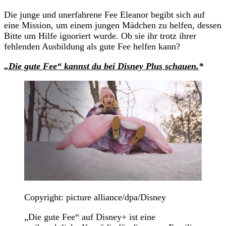
Die junge und unerfahrene Fee Eleanor begibt sich auf
eine Mission, um einem jungen Mädchen zu helfen, dessen
Bitte um Hilfe ignoriert wurde. Ob sie ihr trotz ihrer
fehlenden Ausbildung als gute Fee helfen kann?
„Die gute Fee“ kannst du bei Disney Plus schauen.
*
Copyright: picture alliance/dpa/Disney
„Die gute Fee“ auf Disney+ ist eine