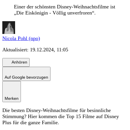
Einer der schönsten Disney-Weihnachtsfilme ist
„Die Eiskönigin - Völlig unverfroren“.
Nicola Pohl (npo)
Aktualisiert:
19.12.2024, 11:05
Anhören
Auf Google bevorzugen
Merken
Die besten Disney-Weihnachtsfilme für besinnliche
Stimmung? Hier kommen die Top 15 Filme auf Disney
Plus für die ganze Familie.