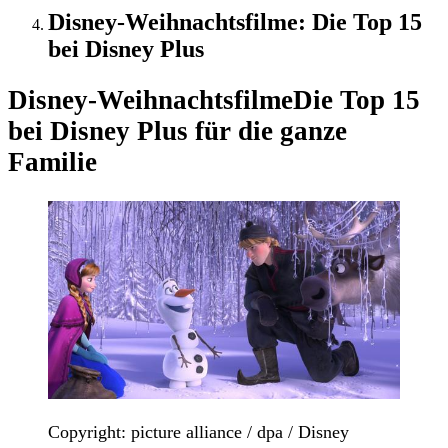
Disney-Weihnachtsfilme: Die Top 15
bei Disney Plus
Disney-Weihnachtsfilme
Die Top 15
bei Disney Plus für die ganze
Familie
Copyright: picture alliance / dpa / Disney