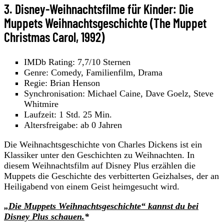
3. Disney-Weihnachtsfilme für Kinder: Die
Muppets Weihnachtsgeschichte (The Muppet
Christmas Carol, 1992)
IMDb Rating: 7,7/10 Sternen
Genre: Comedy, Familienfilm, Drama
Regie: Brian Henson
Synchronisation: Michael Caine, Dave Goelz, Steve
Whitmire
Laufzeit: 1 Std. 25 Min.
Altersfreigabe: ab 0 Jahren
Die Weihnachtsgeschichte von Charles Dickens ist ein
Klassiker unter den Geschichten zu Weihnachten. In
diesem Weihnachtsfilm auf Disney Plus erzählen die
Muppets die Geschichte des verbitterten Geizhalses, der an
Heiligabend von einem Geist heimgesucht wird.
„Die Muppets Weihnachtsgeschichte“ kannst du bei
Disney Plus schauen.
*