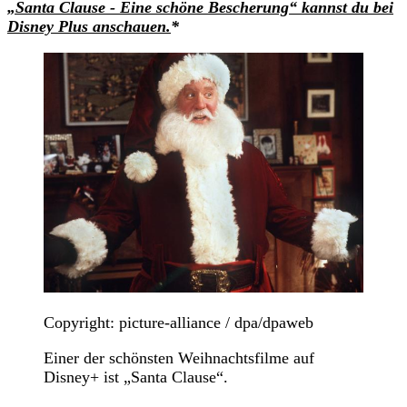
„Santa Clause - Eine schöne Bescherung“ kannst du bei
Disney Plus anschauen.
*
Copyright: picture-alliance / dpa/dpaweb
Einer der schönsten Weihnachtsfilme auf
Disney+ ist „Santa Clause“.