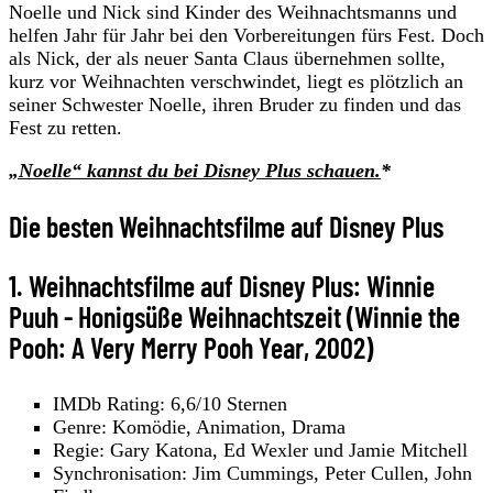
Noelle und Nick sind Kinder des Weihnachtsmanns und
helfen Jahr für Jahr bei den Vorbereitungen fürs Fest. Doch
als Nick, der als neuer Santa Claus übernehmen sollte,
kurz vor Weihnachten verschwindet, liegt es plötzlich an
seiner Schwester Noelle, ihren Bruder zu finden und das
Fest zu retten.
„Noelle“ kannst du bei Disney Plus schauen.
*
Die besten Weihnachtsfilme auf Disney Plus
1. Weihnachtsfilme auf Disney Plus: Winnie
Puuh - Honigsüße Weihnachtszeit (Winnie the
Pooh: A Very Merry Pooh Year, 2002)
IMDb Rating: 6,6/10 Sternen
Genre: Komödie, Animation, Drama
Regie: Gary Katona, Ed Wexler und Jamie Mitchell
Synchronisation: Jim Cummings, Peter Cullen, John