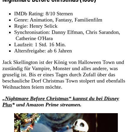
IMDb Rating: 8/10 Sternen
Genre: Animation, Fantasy, Familienfilm
Regie: Henry Selick
Synchronisation: Danny Elfman, Chris Sarandon,
Catherine O'Hara
Laufzeit: 1 Std. 16 Min.
Altersfreigabe: ab 6 Jahren
Jack Skellington ist der König von Halloween Town und
zuständig für Vampire, Monster und alles andere, was
gruselig ist. Bis er eines Tages durch Zufall über das
beschauliche Dorf Christmas Town stolpert und ebenfalls
Weihnachten feiern möchte.
„Nightmare Before Christmas“ kannst du bei Disney
Plus
* und Amazon Prime streamen.