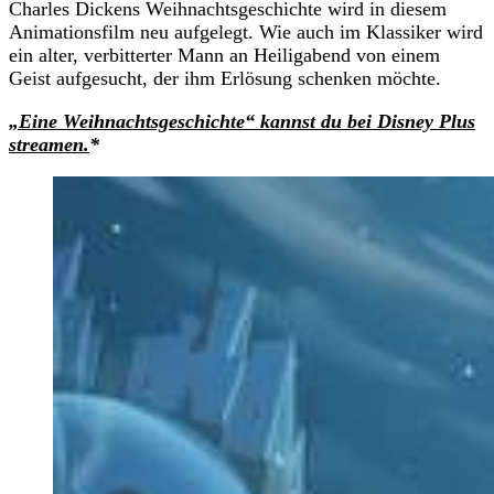
Charles Dickens Weihnachtsgeschichte wird in diesem
Animationsfilm neu aufgelegt. Wie auch im Klassiker wird
ein alter, verbitterter Mann an Heiligabend von einem
Geist aufgesucht, der ihm Erlösung schenken möchte.
„Eine Weihnachtsgeschichte“ kannst du bei Disney Plus
streamen.
*