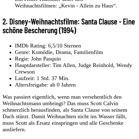
Weihnachtsfilmen: „Kevin - Allein zu Haus“.
2. Disney-Weihnachtsfilme: Santa Clause - Eine
schöne Bescherung (1994)
IMDb Rating: 6,5/10 Sternen
Genre: Komödie, Drama, Familienfilm
Regie: John Pasquin
Hauptdarsteller: Tim Allen, Judge Reinhold, Wendy
Crewson
Laufzeit: 1 Std. 37 Min.
Altersfreigabe: ab 0 Jahren
Was passiert eigentlich, wenn man versehentlich den
Weihnachtsmann umbringt? Das muss Scott Calvin
schmerzlich herausfinden, als Santa Clause von seinem
Dach stürzt. Damit Weihnachten nicht ins Wasser fällt,
muss Scott als Ersatz einspringen und alle Geschenke
ausliefern.