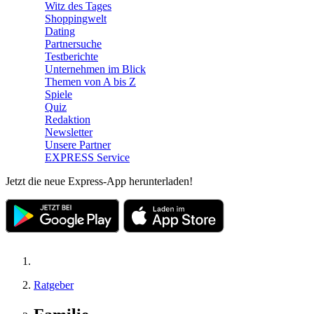
Witz des Tages
Shoppingwelt
Dating
Partnersuche
Testberichte
Unternehmen im Blick
Themen von A bis Z
Spiele
Quiz
Redaktion
Newsletter
Unsere Partner
EXPRESS Service
Jetzt die neue Express-App herunterladen!
Ratgeber