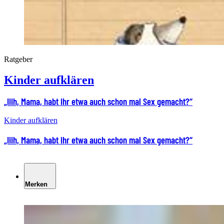
Ratgeber
Kinder aufklären
„Iiih, Mama, habt ihr etwa auch schon mal Sex gemacht?“
Kinder aufklären
„Iiih, Mama, habt ihr etwa auch schon mal Sex gemacht?“
Merken