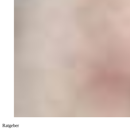
Ratgeber