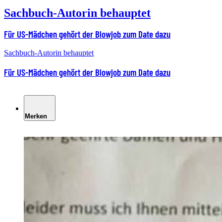
Sachbuch-Autorin behauptet
Für US-Mädchen gehört der Blowjob zum Date dazu
Sachbuch-Autorin behauptet
Für US-Mädchen gehört der Blowjob zum Date dazu
Merken