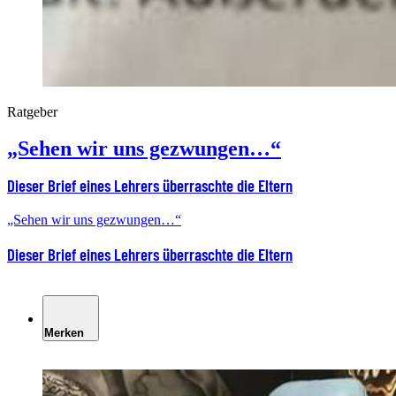
Ratgeber
„Sehen wir uns gezwungen…“
Dieser Brief eines Lehrers überraschte die Eltern
„Sehen wir uns gezwungen…“
Dieser Brief eines Lehrers überraschte die Eltern
Merken