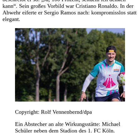
kann“. Sein großes Vorbild war Cristiano Ronaldo. In der
Abwehr eiferte er Sergio Ramos nach: kompromisslos statt
elegant.
Copyright: Rolf Vennenbernd/dpa
Ein Abstecher an alte Wirkungsstätte: Michael
Schüler neben dem Stadion des 1. FC Köln.