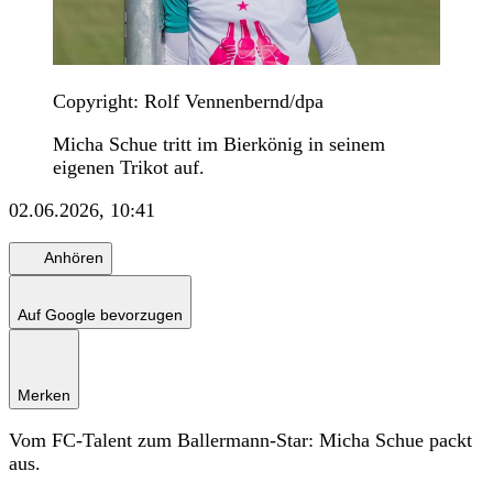
Copyright: Rolf Vennenbernd/dpa
Micha Schue tritt im Bierkönig in seinem
eigenen Trikot auf.
02.06.2026, 10:41
Anhören
Auf Google bevorzugen
Merken
Vom FC-Talent zum Ballermann-Star: Micha Schue packt
aus.