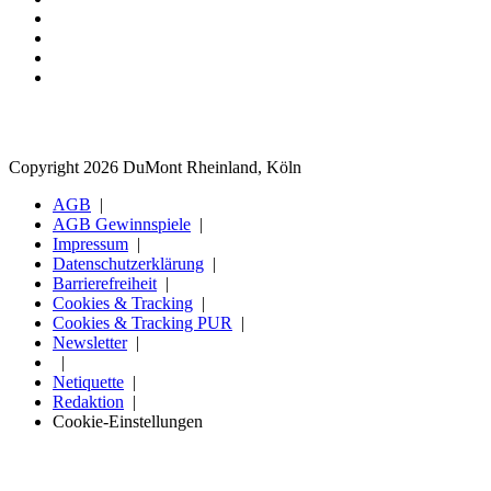
Copyright 2026 DuMont Rheinland, Köln
AGB
AGB Gewinnspiele
Impressum
Datenschutzerklärung
Barrierefreiheit
Cookies & Tracking
Cookies & Tracking PUR
Newsletter
Netiquette
Redaktion
Cookie-Einstellungen