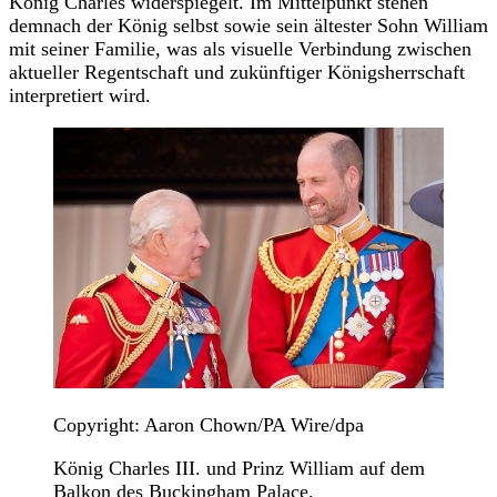
König Charles widerspiegelt. Im Mittelpunkt stehen
demnach der König selbst sowie sein ältester Sohn William
mit seiner Familie, was als visuelle Verbindung zwischen
aktueller Regentschaft und zukünftiger Königsherrschaft
interpretiert wird.
Copyright: Aaron Chown/PA Wire/dpa
König Charles III. und Prinz William auf dem
Balkon des Buckingham Palace.