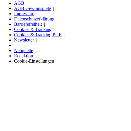
AGB
AGB Gewinnspiele
Impressum
Datenschutzerklärung
Barrierefreiheit
Cookies & Tracking
Cookies & Tracking PUR
Newsletter
Netiquette
Redaktion
Cookie-Einstellungen