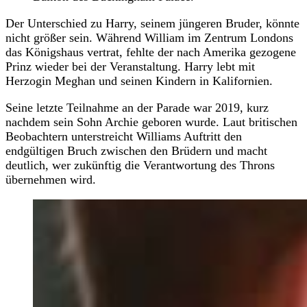
Der Unterschied zu Harry, seinem jüngeren Bruder, könnte
nicht größer sein. Während William im Zentrum Londons
das Königshaus vertrat, fehlte der nach Amerika gezogene
Prinz wieder bei der Veranstaltung. Harry lebt mit
Herzogin Meghan und seinen Kindern in Kalifornien.
Seine letzte Teilnahme an der Parade war 2019, kurz
nachdem sein Sohn Archie geboren wurde. Laut britischen
Beobachtern unterstreicht Williams Auftritt den
endgültigen Bruch zwischen den Brüdern und macht
deutlich, wer zukünftig die Verantwortung des Throns
übernehmen wird.