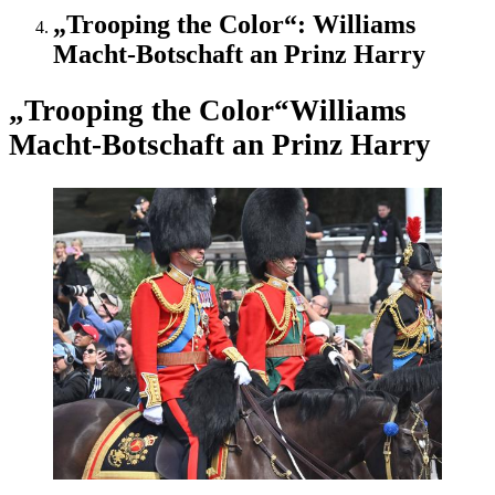
„Trooping the Color“: Williams
Macht-Botschaft an Prinz Harry
„Trooping the Color“
Williams
Macht-Botschaft an Prinz Harry