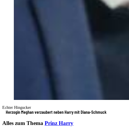
Echter Hingucker
Herzogin Meghan verzaubert neben Harry mit Diana-Schmuck
Alles zum Thema
Prinz Harry