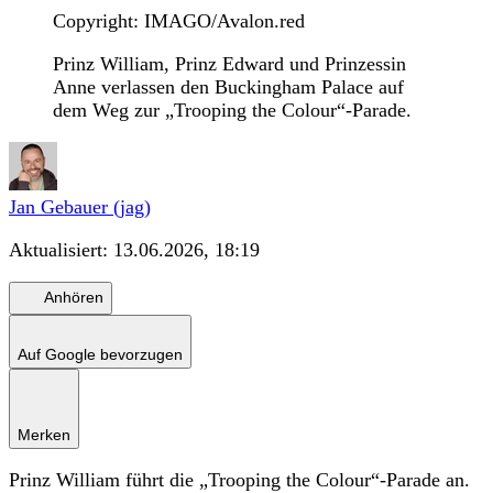
Copyright: IMAGO/Avalon.red
Prinz William, Prinz Edward und Prinzessin
Anne verlassen den Buckingham Palace auf
dem Weg zur „Trooping the Colour“-Parade.
Jan Gebauer (jag)
Aktualisiert:
13.06.2026, 18:19
Anhören
Auf Google bevorzugen
Merken
Prinz William führt die „Trooping the Colour“-Parade an.