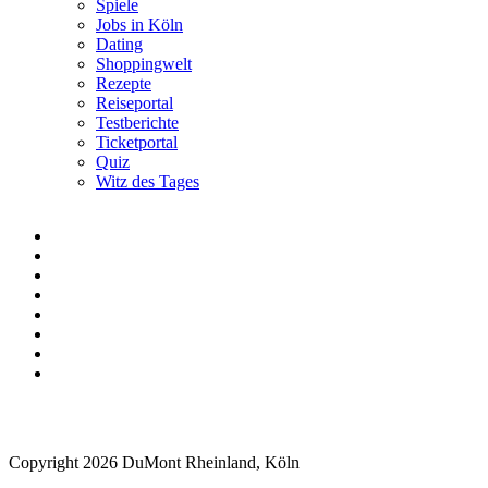
Spiele
Jobs in Köln
Dating
Shoppingwelt
Rezepte
Reiseportal
Testberichte
Ticketportal
Quiz
Witz des Tages
Copyright 2026 DuMont Rheinland, Köln