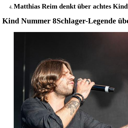
Matthias Reim denkt über achtes Kind
Kind Nummer 8
Schlager-Legende üb