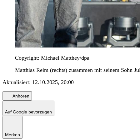
Copyright: Michael Matthey/dpa
Matthias Reim (rechts) zusammen mit seinem Sohn Jul
Aktualisiert:
12.10.2025, 20:00
Anhören
Auf Google bevorzugen
Merken