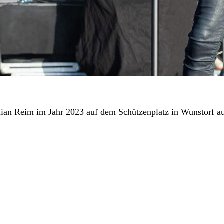
ian Reim im Jahr 2023 auf dem Schützenplatz in Wunstorf au