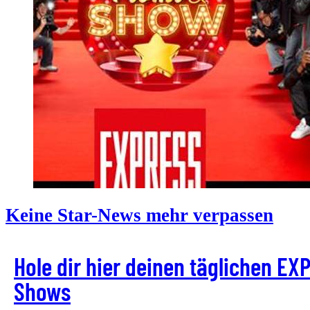
Keine Star-News mehr verpassen
Hole dir hier deinen täglichen E
Shows