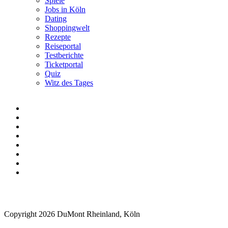
Spiele
Jobs in Köln
Dating
Shoppingwelt
Rezepte
Reiseportal
Testberichte
Ticketportal
Quiz
Witz des Tages
Copyright 2026 DuMont Rheinland, Köln