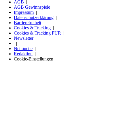
AGB
AGB Gewinnspiele
Impressum
Datenschutzerklärung
Barrierefreiheit
Cookies & Tracking
Cookies & Tracking PUR
Newsletter
Netiquette
Redaktion
Cookie-Einstellungen