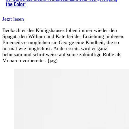
the Color“
Jetzt lesen
Beobachter des Königshauses loben immer wieder den
Spagat, den William und Kate bei der Erziehung hinlegen.
Einerseits ermöglichen sie George eine Kindheit, die so
normal wie möglich ist. Andererseits wird er ganz
behutsam und schrittweise auf seine zukünftige Rolle als
Monarch vorbereitet. (jag)