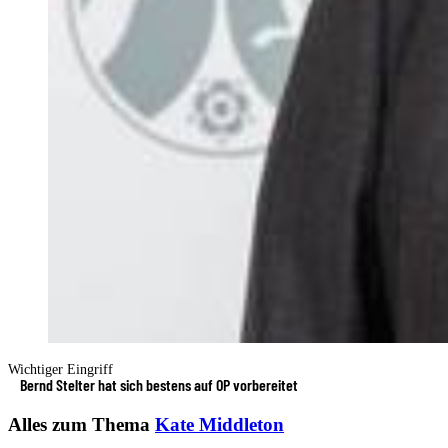
Wichtiger Eingriff
Bernd Stelter hat sich bestens auf OP vorbereitet
Alles zum Thema
Kate Middleton