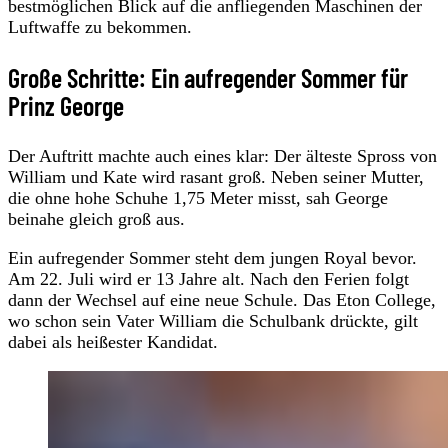
bestmöglichen Blick auf die anfliegenden Maschinen der
Luftwaffe zu bekommen.
Große Schritte: Ein aufregender Sommer für
Prinz George
Der Auftritt machte auch eines klar: Der älteste Spross von
William und Kate wird rasant groß. Neben seiner Mutter,
die ohne hohe Schuhe 1,75 Meter misst, sah George
beinahe gleich groß aus.
Ein aufregender Sommer steht dem jungen Royal bevor.
Am 22. Juli wird er 13 Jahre alt. Nach den Ferien folgt
dann der Wechsel auf eine neue Schule. Das Eton College,
wo schon sein Vater William die Schulbank drückte, gilt
dabei als heißester Kandidat.