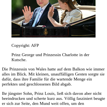
Copyright: AFP
Prinz George und Prinzessin Charlotte in der
Kutsche.
Die Prinzessin von Wales hatte auf dem Balkon wie immer
alles im Blick. Mit kleinen, unauffälligen Gesten sorgte sie
dafür, dass ihre Familie für die wartende Menge ein
perfektes und geschlossenes Bild abgab.
Ihr jüngster Sohn, Prinz Louis, ließ sich davon aber nicht
beeindrucken und scherte kurz aus. Völlig fasziniert beugte
er sich zur Seite, den Mund weit offen, um den