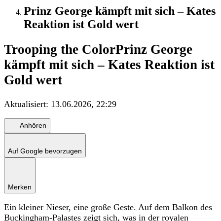
Prinz George kämpft mit sich – Kates
Reaktion ist Gold wert
Trooping the Color
Prinz George
kämpft mit sich – Kates Reaktion ist
Gold wert
Aktualisiert:
13.06.2026, 22:29
Anhören
Auf Google bevorzugen
Merken
Ein kleiner Nieser, eine große Geste. Auf dem Balkon des
Buckingham-Palastes zeigt sich, was in der royalen