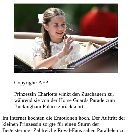
Copyright: AFP
Prinzessin Charlotte winkt den Zuschauern zu,
während sie von der Horse Guards Parade zum
Buckingham Palace zurückkehrt.
Im Internet kochten die Emotionen hoch. Der Auftritt der
kleinen Prinzessin sorgte für einen Sturm der
Begeisterung. Zahlreiche Royal-Fans sahen Parallelen zu