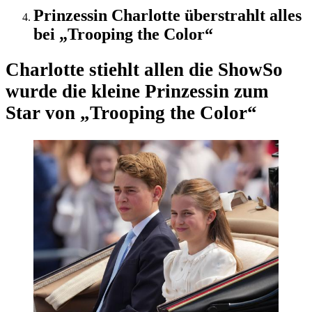
Prinzessin Charlotte überstrahlt alles
bei „Trooping the Color“
Charlotte stiehlt allen die Show
So
wurde die kleine Prinzessin zum
Star von „Trooping the Color“