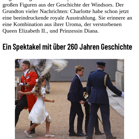
großen Figuren aus der Geschichte der Windsors. Der
Grundton vieler Nachrichten: Charlotte habe schon jetzt
eine beeindruckende royale Ausstrahlung. Sie erinnere an
eine Kombination aus ihrer Uroma, der verstorbenen
Queen Elizabeth II., und Prinzessin Diana.
Ein Spektakel mit über 260 Jahren Geschichte