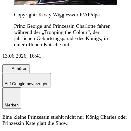
Copyright: Kirsty Wigglesworth/AP/dpa
Prinz George und Prinzessin Charlotte fahren
während der „Trooping the Colour“, der
jährlichen Geburtstagsparade des Königs, in
einer offenen Kutsche mit.
13.06.2026, 16:41
Anhören
Auf Google bevorzugen
Merken
Eine kleine Prinzessin stiehlt nicht nur König Charles oder
Prinzessin Kate glatt die Show.