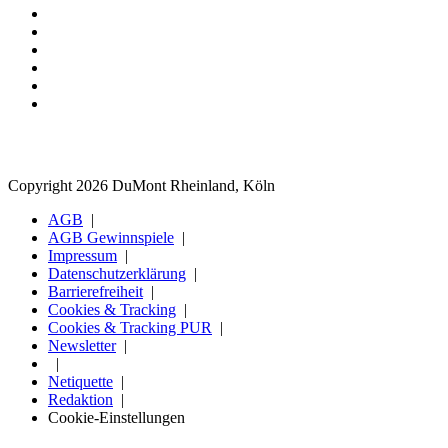
Copyright 2026 DuMont Rheinland, Köln
AGB
AGB Gewinnspiele
Impressum
Datenschutzerklärung
Barrierefreiheit
Cookies & Tracking
Cookies & Tracking PUR
Newsletter
Netiquette
Redaktion
Cookie-Einstellungen