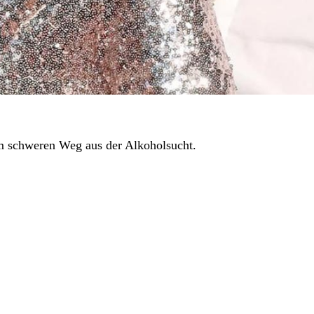
m schweren Weg aus der Alkoholsucht.