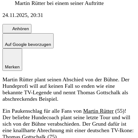
Martin Rütter bei einem seiner Auftritte
24.11.2025, 20:31
Anhören
Auf Google bevorzugen
Merken
Martin Rütter plant seinen Abschied von der Bühne. Der
Hundeprofi will auf keinen Fall so enden wie eine
bekannte TV-Legende und nennt Thomas Gottschalk als
abschreckendes Beispiel.
Ein Paukenschlag für alle Fans von
Martin Rütter
(55)!
Der beliebte Hundecoach plant seine letzte Tour und will
sich von der Bühne verabschieden. Der Grund dafür ist
eine knallharte Abrechnung mit einer deutschen TV-Ikone:
Thomas Gottschalk (75).