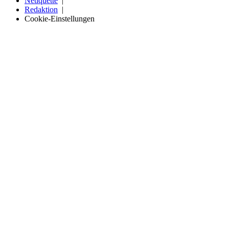
Netiquette
Redaktion
Cookie-Einstellungen