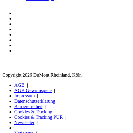
Copyright 2026 DuMont Rheinland, Köln
AGB
AGB Gewinnspiele
Impressum
Datenschutzerklärung
Barrierefreiheit
Cookies & Tracking
Cookies & Tracking PUR
Newsletter