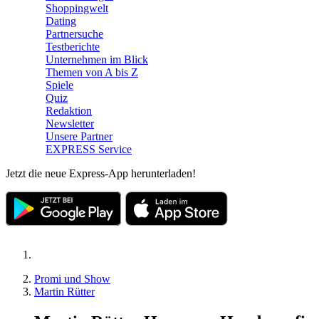
Shoppingwelt
Dating
Partnersuche
Testberichte
Unternehmen im Blick
Themen von A bis Z
Spiele
Quiz
Redaktion
Newsletter
Unsere Partner
EXPRESS Service
Jetzt die neue Express-App herunterladen!
Promi und Show
Martin Rütter