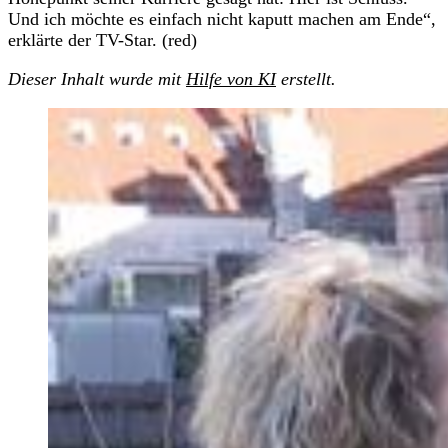
Und ich möchte es einfach nicht kaputt machen am Ende“,
erklärte der TV-Star. (red)
Dieser Inhalt wurde mit
Hilfe von KI
erstellt.