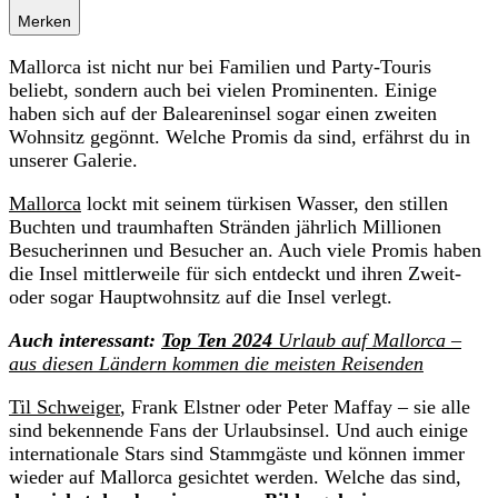
Merken
Mallorca ist nicht nur bei Familien und Party-Touris
beliebt, sondern auch bei vielen Prominenten. Einige
haben sich auf der Baleareninsel sogar einen zweiten
Wohnsitz gegönnt. Welche Promis da sind, erfährst du in
unserer Galerie.
Mallorca
lockt mit seinem türkisen Wasser, den stillen
Buchten und traumhaften Stränden jährlich Millionen
Besucherinnen und Besucher an. Auch viele Promis haben
die Insel mittlerweile für sich entdeckt und ihren Zweit-
oder sogar Hauptwohnsitz auf die Insel verlegt.
Auch interessant:
Top Ten 2024
Urlaub auf Mallorca –
aus diesen Ländern kommen die meisten Reisenden
Til Schweiger
, Frank Elstner oder Peter Maffay – sie alle
sind bekennende Fans der Urlaubsinsel. Und auch einige
internationale Stars sind Stammgäste und können immer
wieder auf Mallorca gesichtet werden. Welche das sind,