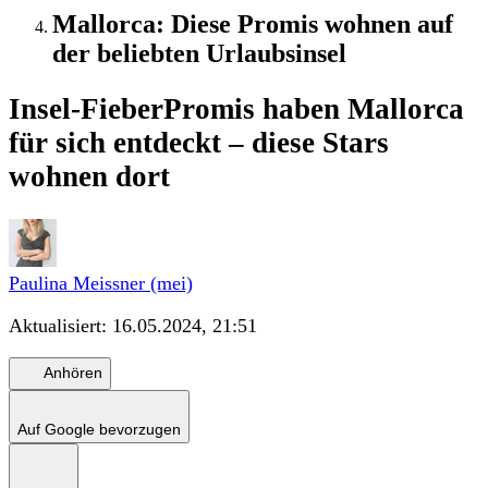
Mallorca: Diese Promis wohnen auf
der beliebten Urlaubsinsel
Insel-Fieber
Promis haben Mallorca
für sich entdeckt – diese Stars
wohnen dort
Paulina Meissner (mei)
Aktualisiert:
16.05.2024, 21:51
Anhören
Auf Google bevorzugen