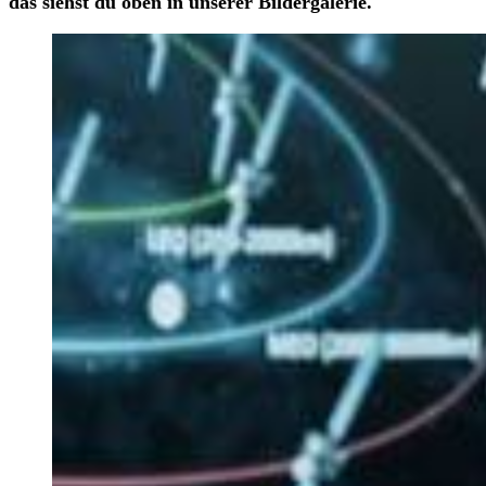
das siehst du oben in unserer Bildergalerie.