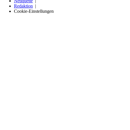
Netiquette
Redaktion
Cookie-Einstellungen