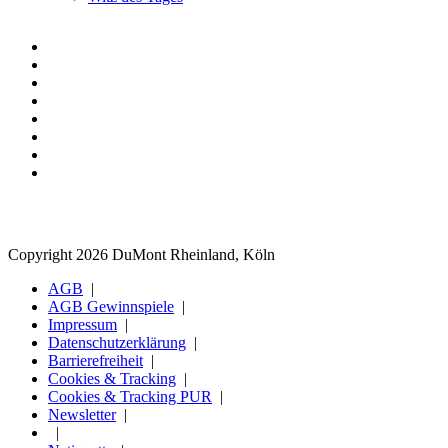
Copyright 2026 DuMont Rheinland, Köln
AGB
AGB Gewinnspiele
Impressum
Datenschutzerklärung
Barrierefreiheit
Cookies & Tracking
Cookies & Tracking PUR
Newsletter