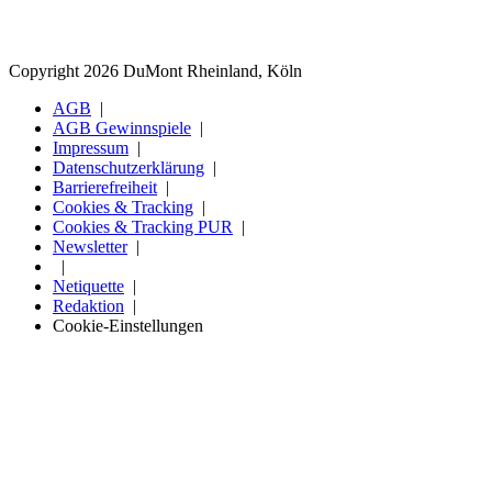
Copyright 2026 DuMont Rheinland, Köln
AGB
AGB Gewinnspiele
Impressum
Datenschutzerklärung
Barrierefreiheit
Cookies & Tracking
Cookies & Tracking PUR
Newsletter
Netiquette
Redaktion
Cookie-Einstellungen