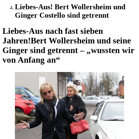
Liebes-Aus! Bert Wollersheim und
Ginger Costello sind getrennt
Liebes-Aus nach fast sieben
Jahren!
Bert Wollersheim und seine
Ginger sind getrennt – „wussten wir
von Anfang an“