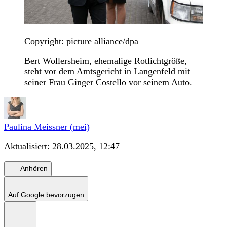
Copyright: picture alliance/dpa
Bert Wollersheim, ehemalige Rotlichtgröße,
steht vor dem Amtsgericht in Langenfeld mit
seiner Frau Ginger Costello vor seinem Auto.
Paulina Meissner (mei)
Aktualisiert:
28.03.2025, 12:47
Anhören
Auf Google bevorzugen