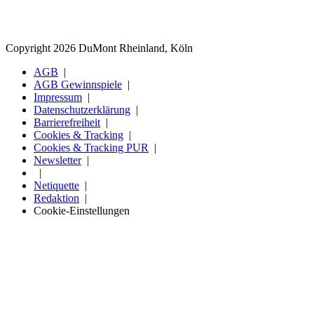
Copyright 2026 DuMont Rheinland, Köln
AGB
AGB Gewinnspiele
Impressum
Datenschutzerklärung
Barrierefreiheit
Cookies & Tracking
Cookies & Tracking PUR
Newsletter
Netiquette
Redaktion
Cookie-Einstellungen