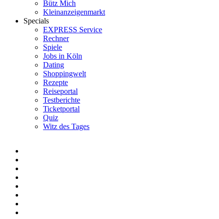
Bütz Mich
Kleinanzeigenmarkt
Specials
EXPRESS Service
Rechner
Spiele
Jobs in Köln
Dating
Shoppingwelt
Rezepte
Reiseportal
Testberichte
Ticketportal
Quiz
Witz des Tages