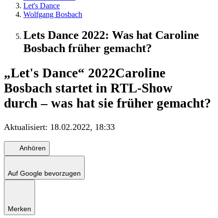
Let's Dance
Wolfgang Bosbach
Lets Dance 2022: Was hat Caroline
Bosbach früher gemacht?
„Let's Dance“ 2022
Caroline
Bosbach startet in RTL-Show
durch – was hat sie früher gemacht?
Aktualisiert:
18.02.2022, 18:33
Anhören
Auf Google bevorzugen
Merken